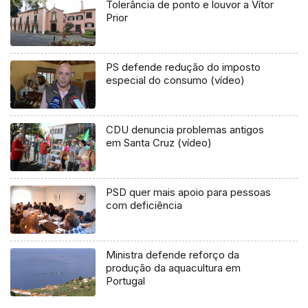
Tolerância de ponto e louvor a Vítor
Prior
PS defende redução do imposto
especial do consumo (vídeo)
CDU denuncia problemas antigos
em Santa Cruz (vídeo)
PSD quer mais apoio para pessoas
com deficiência
Ministra defende reforço da
produção da aquacultura em
Portugal