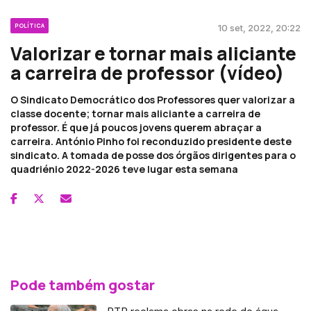
POLÍTICA
10 set, 2022, 20:22
Valorizar e tornar mais aliciante
a carreira de professor (vídeo)
O Sindicato Democrático dos Professores quer valorizar a
classe docente; tornar mais aliciante a carreira de
professor. É que já poucos jovens querem abraçar a
carreira. António Pinho foi reconduzido presidente deste
sindicato. A tomada de posse dos órgãos dirigentes para o
quadriénio 2022-2026 teve lugar esta semana
Pode também gostar