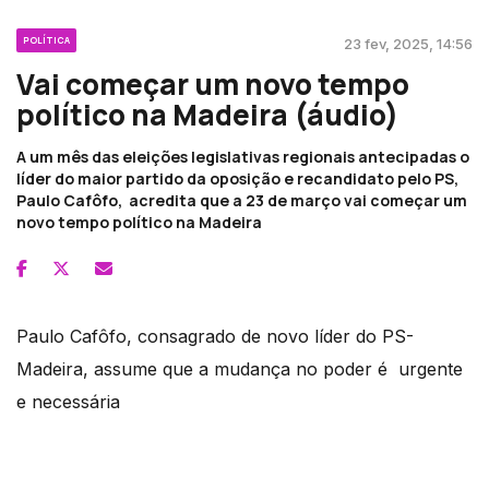
POLÍTICA
23 fev, 2025, 14:56
Vai começar um novo tempo
político na Madeira (áudio)
A um mês das eleições legislativas regionais antecipadas o
líder do maior partido da oposição e recandidato pelo PS,
Paulo Cafôfo, acredita que a 23 de março vai começar um
novo tempo político na Madeira
Paulo Cafôfo, consagrado de novo líder do PS-
Madeira, assume que a mudança no poder é urgente
e necessária