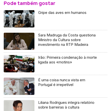
Pode também gostar
Gripe das aves em humanos
Sara Madruga da Costa questiona
Ministro da Cultura sobre
investimento na RTP Madeira
Irão: Primeira condenação à morte
ligada aos «motins»
É uma coisa nunca vista em
Portugal é irrepetível
Liliana Rodrigues integra relatório
sobre barreiras à cultura