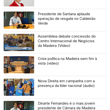
Presidente de Santana aplaude
operação de resgate no Caldeirão
Verde
Assembleia debate concessão do
Centro Internacional de Negócios
da Madeira (Vídeo)
Crise política na Madeira sem fim à
vista (vídeo)
Nova Direita em campanha com a
presença da líder nacional (áudio)
Dinarte Fernandes é o mais jovem
presidente de Câmara da Madeira