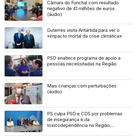
Câmara do Funchal com resultado
negativo de 41 milhões de euros
(áudio)
Guterres visita Antártida para ver o
«impacto mortal da crise climática»
PSD enaltece programa de apoio a
pessoas necessitadas na Região
Mais crianças com perturbações
(áudio)
PS culpa PSD e CDS por problemas
de insegurança e da
toxicodependência na Região
(áudio)