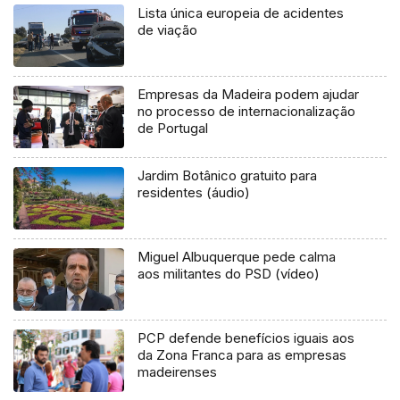
Lista única europeia de acidentes
de viação
Empresas da Madeira podem ajudar
no processo de internacionalização
de Portugal
Jardim Botânico gratuito para
residentes (áudio)
Miguel Albuquerque pede calma
aos militantes do PSD (vídeo)
PCP defende benefícios iguais aos
da Zona Franca para as empresas
madeirenses