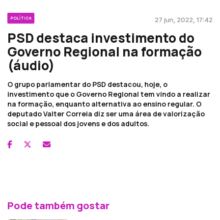
POLÍTICA
27 jun, 2022, 17:42
PSD destaca investimento do
Governo Regional na formação
(áudio)
O grupo parlamentar do PSD destacou, hoje, o
investimento que o Governo Regional tem vindo a realizar
na formação, enquanto alternativa ao ensino regular. O
deputado Valter Correia diz ser uma área de valorização
social e pessoal dos jovens e dos adultos.
Pode também gostar