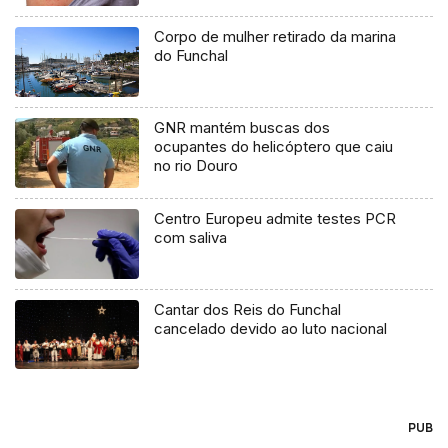
Corpo de mulher retirado da marina
do Funchal
GNR mantém buscas dos
ocupantes do helicóptero que caiu
no rio Douro
Centro Europeu admite testes PCR
com saliva
Cantar dos Reis do Funchal
cancelado devido ao luto nacional
PUB