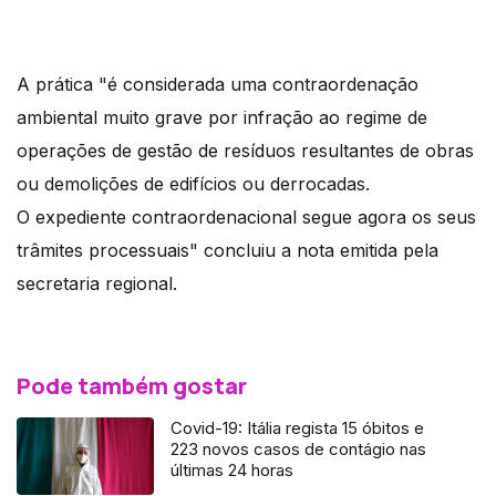
A prática "é considerada uma contraordenação
ambiental muito grave por infração ao regime de
operações de gestão de resíduos resultantes de obras
ou demolições de edifícios ou derrocadas.
O expediente contraordenacional segue agora os seus
trâmites processuais" concluiu a nota emitida pela
secretaria regional.
Pode também gostar
Covid-19: Itália regista 15 óbitos e
223 novos casos de contágio nas
últimas 24 horas