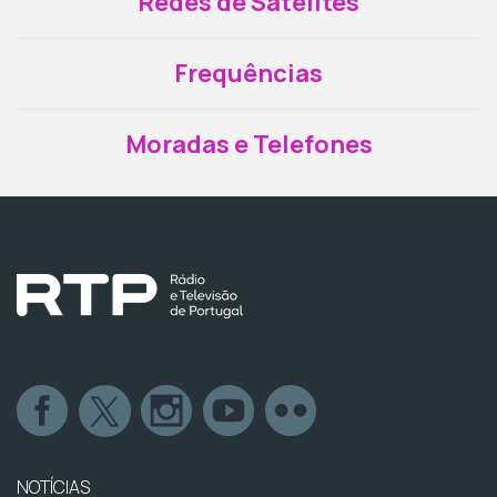
Redes de Satélites
Frequências
Moradas e Telefones
NOTÍCIAS