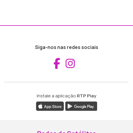
Siga-nos nas redes sociais
Aceder ao Fac
Aceder ao I
Instale a aplicação
RTP Play