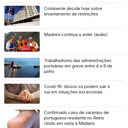
Continente decide hoje sobre
levantamento de restrições
Madeira continua a arder (áudio)
Trabalhadores das administrações
portuárias em greve entre 4 e 8 de
junho
Covid-19: Idosos só podem sair à
rua em situações excecionais
Confirmado caso de sarampo de
portuguesa residente no Reino
Unido em visita à Madeira