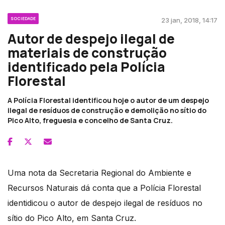
SOCIEDADE
23 jan, 2018, 14:17
Autor de despejo ilegal de
materiais de construção
identificado pela Polícia
Florestal
A Polícia Florestal identificou hoje o autor de um despejo
ilegal de resíduos de construção e demolição no sítio do
Pico Alto, freguesia e concelho de Santa Cruz.
Uma nota da Secretaria Regional do Ambiente e
Recursos Naturais dá conta que a Polícia Florestal
identidicou o autor de despejo ilegal de resíduos no
sítio do Pico Alto, em Santa Cruz.