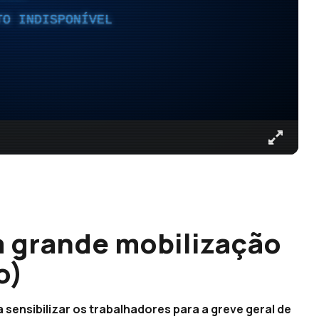
TO INDISPONÍVEL
 grande mobilização
o)
 sensibilizar os trabalhadores para a greve geral de