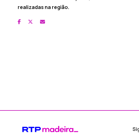
realizadas na região.
Si