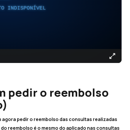
TO INDISPONÍVEL
m pedir o reembolso
o)
 agora pedir o reembolso das consultas realizadas
r do reembolso é o mesmo do aplicado nas consultas