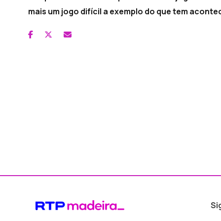
mais um jogo difícil a exemplo do que tem aconte
Si