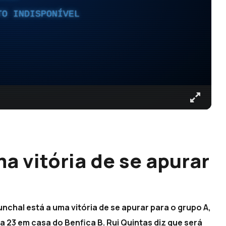
TO INDISPONÍVEL
a vitória de se apurar
nchal está a uma vitória de se apurar para o grupo A,
 23 em casa do Benfica B. Rui Quintas diz que será