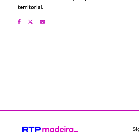
territorial.
Si