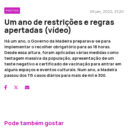
POLÍTICA
09 jan, 2022, 21:20
Um ano de restrições e regras
apertadas (vídeo)
Há um ano, o Governo da Madeira preparava-se para
implementar o recolher obrigatório para as 18 horas.
Desde essa altura, foram aplicadas várias medidas como
testagem massiva da população, apresentação de um
teste negativo e certificado de vacinação para entrar em
alguns espaços e eventos culturais. Num ano, a Madeira
passou dos 115 casos diários para mais de mil e 300.
Pode também gostar