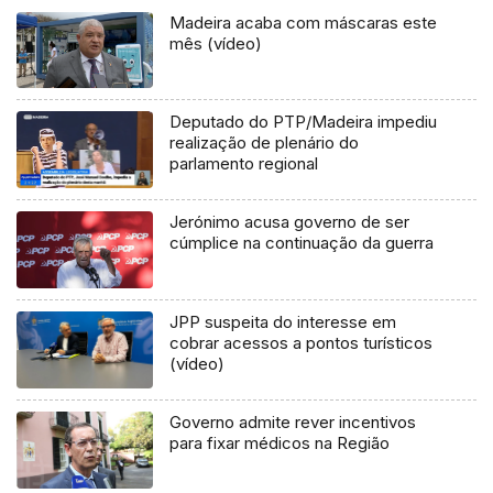
Madeira acaba com máscaras este
mês (vídeo)
Deputado do PTP/Madeira impediu
realização de plenário do
parlamento regional
Jerónimo acusa governo de ser
cúmplice na continuação da guerra
JPP suspeita do interesse em
cobrar acessos a pontos turísticos
(vídeo)
Governo admite rever incentivos
para fixar médicos na Região