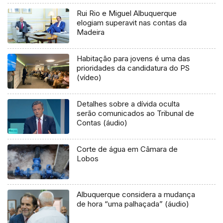
Rui Rio e Miguel Albuquerque
elogiam superavit nas contas da
Madeira
Habitação para jovens é uma das
prioridades da candidatura do PS
(vídeo)
Detalhes sobre a dívida oculta
serão comunicados ao Tribunal de
Contas (áudio)
Corte de água em Câmara de
Lobos
Albuquerque considera a mudança
de hora “uma palhaçada” (áudio)