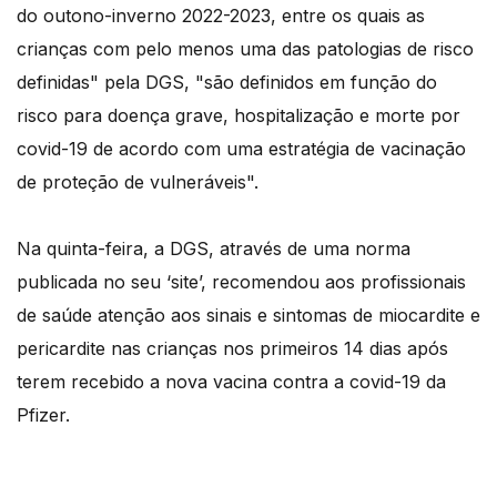
do outono-inverno 2022-2023, entre os quais as
crianças com pelo menos uma das patologias de risco
definidas" pela DGS, "são definidos em função do
risco para doença grave, hospitalização e morte por
covid-19 de acordo com uma estratégia de vacinação
de proteção de vulneráveis".
Na quinta-feira, a DGS, através de uma norma
publicada no seu ‘site’, recomendou aos profissionais
de saúde atenção aos sinais e sintomas de miocardite e
pericardite nas crianças nos primeiros 14 dias após
terem recebido a nova vacina contra a covid-19 da
Pfizer.