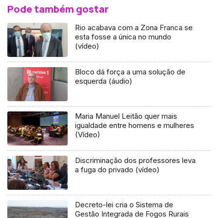
Pode também gostar
Rio acabava com a Zona Franca se
esta fosse a única no mundo
(vídeo)
Bloco dá força a uma solução de
esquerda (áudio)
Maria Manuel Leitão quer mais
igualdade entre homens e mulheres
(Vídeo)
Discriminação dos professores leva
a fuga do privado (vídeo)
Decreto-lei cria o Sistema de
Gestão Integrada de Fogos Rurais