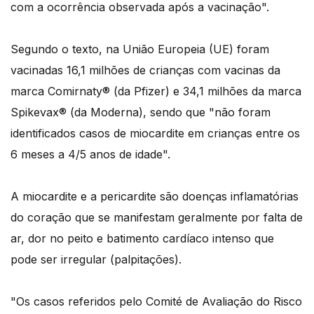
com a ocorrência observada após a vacinação".
Segundo o texto, na União Europeia (UE) foram
vacinadas 16,1 milhões de crianças com vacinas da
marca Comirnaty® (da Pfizer) e 34,1 milhões da marca
Spikevax® (da Moderna), sendo que "não foram
identificados casos de miocardite em crianças entre os
6 meses a 4/5 anos de idade".
A miocardite e a pericardite são doenças inflamatórias
do coração que se manifestam geralmente por falta de
ar, dor no peito e batimento cardíaco intenso que
pode ser irregular (palpitações).
"Os casos referidos pelo Comité de Avaliação do Risco