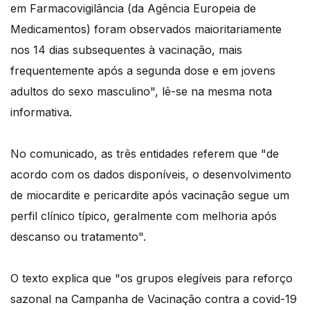
em Farmacovigilância (da Agência Europeia de
Medicamentos) foram observados maioritariamente
nos 14 dias subsequentes à vacinação, mais
frequentemente após a segunda dose e em jovens
adultos do sexo masculino", lê-se na mesma nota
informativa.
No comunicado, as três entidades referem que "de
acordo com os dados disponíveis, o desenvolvimento
de miocardite e pericardite após vacinação segue um
perfil clínico típico, geralmente com melhoria após
descanso ou tratamento".
O texto explica que "os grupos elegíveis para reforço
sazonal na Campanha de Vacinação contra a covid-19