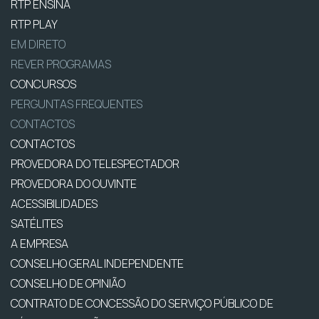
RTP ENSINA
RTP PLAY
EM DIRETO
REVER PROGRAMAS
CONCURSOS
PERGUNTAS FREQUENTES
CONTACTOS
CONTACTOS
PROVEDORA DO TELESPECTADOR
PROVEDORA DO OUVINTE
ACESSIBILIDADES
SATÉLITES
A EMPRESA
CONSELHO GERAL INDEPENDENTE
CONSELHO DE OPINIÃO
CONTRATO DE CONCESSÃO DO SERVIÇO PÚBLICO DE