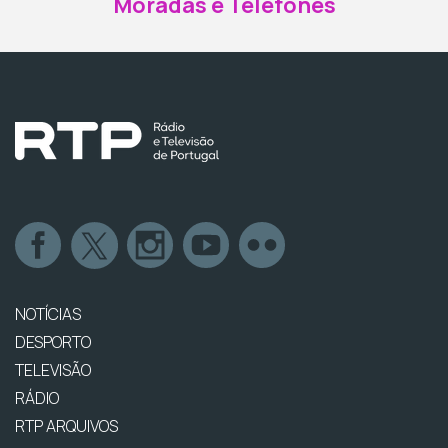
Moradas e Telefones
NOTÍCIAS
DESPORTO
TELEVISÃO
RÁDIO
RTP ARQUIVOS