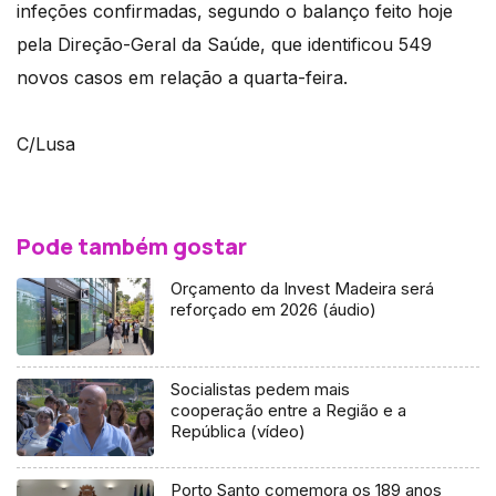
infeções confirmadas, segundo o balanço feito hoje
pela Direção-Geral da Saúde, que identificou 549
novos casos em relação a quarta-feira.
C/Lusa
Pode também gostar
Orçamento da Invest Madeira será
reforçado em 2026 (áudio)
Socialistas pedem mais
cooperação entre a Região e a
República (vídeo)
Porto Santo comemora os 189 anos