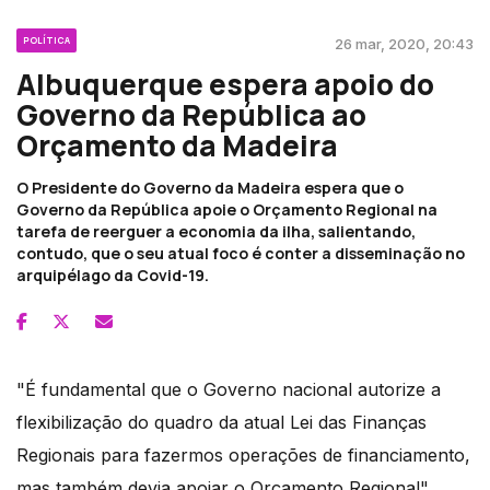
POLÍTICA
26 mar, 2020, 20:43
Albuquerque espera apoio do
Governo da República ao
Orçamento da Madeira
O Presidente do Governo da Madeira espera que o
Governo da República apoie o Orçamento Regional na
tarefa de reerguer a economia da ilha, salientando,
contudo, que o seu atual foco é conter a disseminação no
arquipélago da Covid-19.
"É fundamental que o Governo nacional autorize a
flexibilização do quadro da atual Lei das Finanças
Regionais para fazermos operações de financiamento,
mas também devia apoiar o Orçamento Regional",