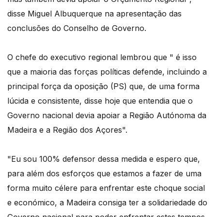
disse Miguel Albuquerque na apresentação das
conclusões do Conselho de Governo.
O chefe do executivo regional lembrou que " é isso
que a maioria das forças políticas defende, incluindo a
principal força da oposição (PS) que, de uma forma
lúcida e consistente, disse hoje que entendia que o
Governo nacional devia apoiar a Região Autónoma da
Madeira e a Região dos Açores".
"Eu sou 100% defensor dessa medida e espero que,
para além dos esforços que estamos a fazer de uma
forma muito célere para enfrentar este choque social
e económico, a Madeira consiga ter a solidariedade do