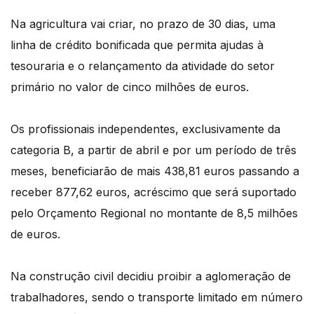
Na agricultura vai criar, no prazo de 30 dias, uma
linha de crédito bonificada que permita ajudas à
tesouraria e o relançamento da atividade do setor
primário no valor de cinco milhões de euros.
Os profissionais independentes, exclusivamente da
categoria B, a partir de abril e por um período de três
meses, beneficiarão de mais 438,81 euros passando a
receber 877,62 euros, acréscimo que será suportado
pelo Orçamento Regional no montante de 8,5 milhões
de euros.
Na construção civil decidiu proibir a aglomeração de
trabalhadores, sendo o transporte limitado em número