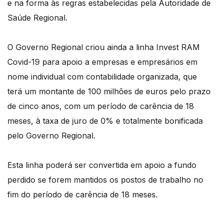
e na forma às regras estabelecidas pela Autoridade de
Saúde Regional.
O Governo Regional criou ainda a linha Invest RAM
Covid-19 para apoio a empresas e empresários em
nome individual com contabilidade organizada, que
terá um montante de 100 milhões de euros pelo prazo
de cinco anos, com um período de carência de 18
meses, à taxa de juro de 0% e totalmente bonificada
pelo Governo Regional.
Esta linha poderá ser convertida em apoio a fundo
perdido se forem mantidos os postos de trabalho no
fim do período de carência de 18 meses.