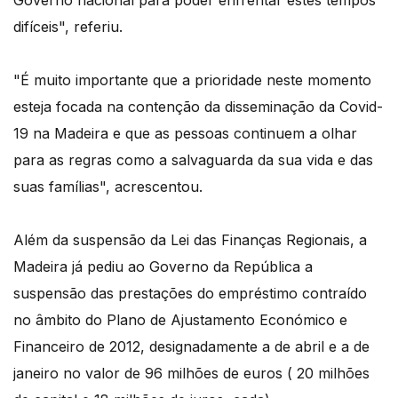
Governo nacional para poder enfrentar estes tempos
difíceis", referiu.
"É muito importante que a prioridade neste momento
esteja focada na contenção da disseminação da Covid-
19 na Madeira e que as pessoas continuem a olhar
para as regras como a salvaguarda da sua vida e das
suas famílias", acrescentou.
Além da suspensão da Lei das Finanças Regionais, a
Madeira já pediu ao Governo da República a
suspensão das prestações do empréstimo contraído
no âmbito do Plano de Ajustamento Económico e
Financeiro de 2012, designadamente a de abril e a de
janeiro no valor de 96 milhões de euros ( 20 milhões