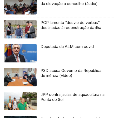
da elevação a concelho (áudio)
PCP lamenta “desvio de verbas”
destinadas à reconstrução da ilha
Deputada da ALM com covid
PSD acusa Governo da República
de inércia (vídeo)
JPP contra jaulas de aquacultura na
Ponta do Sol