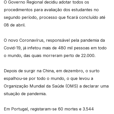
O Governo Regional decidiu adotar todos os
procedimentos para avaliação dos estudantes no
segundo período, processo que ficará concluído até
08 de abril.
O novo Coronavírus, responsável pela pandemia da
Covid-19, já infetou mais de 480 mil pessoas em todo
o mundo, das quais morreram perto de 22.000.
Depois de surgir na China, em dezembro, o surto
espalhou-se por todo o mundo, o que levou a
Organização Mundial da Saúde (OMS) a declarar uma
situação de pandemia.
Em Portugal, registaram-se 60 mortes e 3.544