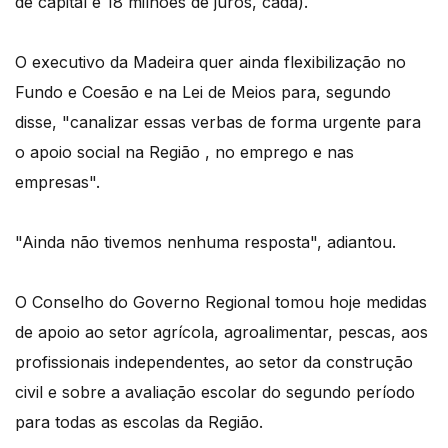
de capital e 18 milhões de juros, cada).
O executivo da Madeira quer ainda flexibilização no
Fundo e Coesão e na Lei de Meios para, segundo
disse, "canalizar essas verbas de forma urgente para
o apoio social na Região , no emprego e nas
empresas".
"Ainda não tivemos nenhuma resposta", adiantou.
O Conselho do Governo Regional tomou hoje medidas
de apoio ao setor agrícola, agroalimentar, pescas, aos
profissionais independentes, ao setor da construção
civil e sobre a avaliação escolar do segundo período
para todas as escolas da Região.