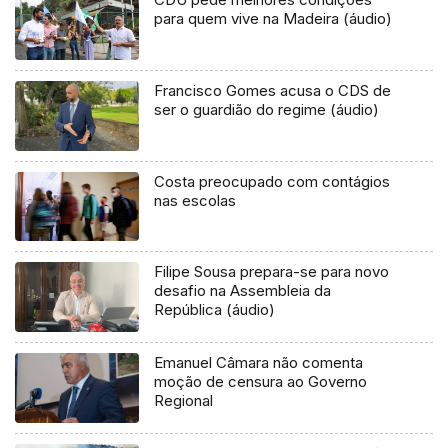
para quem vive na Madeira (áudio)
Francisco Gomes acusa o CDS de
ser o guardião do regime (áudio)
Costa preocupado com contágios
nas escolas
Filipe Sousa prepara-se para novo
desafio na Assembleia da
República (áudio)
Emanuel Câmara não comenta
moção de censura ao Governo
Regional