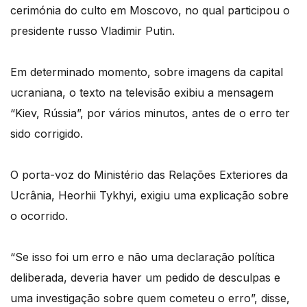
cerimónia do culto em Moscovo, no qual participou o
presidente russo Vladimir Putin.
Em determinado momento, sobre imagens da capital
ucraniana, o texto na televisão exibiu a mensagem
“Kiev, Rússia”, por vários minutos, antes de o erro ter
sido corrigido.
O porta-voz do Ministério das Relações Exteriores da
Ucrânia, Heorhii Tykhyi, exigiu uma explicação sobre
o ocorrido.
“Se isso foi um erro e não uma declaração política
deliberada, deveria haver um pedido de desculpas e
uma investigação sobre quem cometeu o erro”, disse,