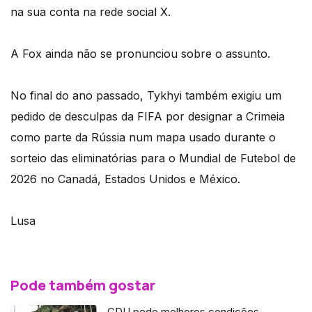
na sua conta na rede social X.
A Fox ainda não se pronunciou sobre o assunto.
No final do ano passado, Tykhyi também exigiu um
pedido de desculpas da FIFA por designar a Crimeia
como parte da Rússia num mapa usado durante o
sorteio das eliminatórias para o Mundial de Futebol de
2026 no Canadá, Estados Unidos e México.
Lusa
Pode também gostar
CDU pede melhores condições