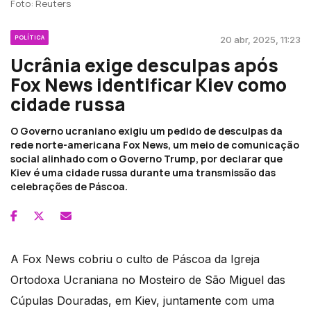
Foto: Reuters
POLÍTICA
20 abr, 2025, 11:23
Ucrânia exige desculpas após
Fox News identificar Kiev como
cidade russa
O Governo ucraniano exigiu um pedido de desculpas da
rede norte-americana Fox News, um meio de comunicação
social alinhado com o Governo Trump, por declarar que
Kiev é uma cidade russa durante uma transmissão das
celebrações de Páscoa.
A Fox News cobriu o culto de Páscoa da Igreja
Ortodoxa Ucraniana no Mosteiro de São Miguel das
Cúpulas Douradas, em Kiev, juntamente com uma