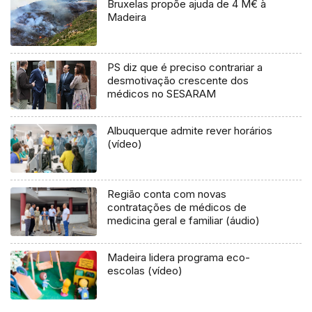
Bruxelas propõe ajuda de 4 M€ à
Madeira
PS diz que é preciso contrariar a
desmotivação crescente dos
médicos no SESARAM
Albuquerque admite rever horários
(vídeo)
Região conta com novas
contratações de médicos de
medicina geral e familiar (áudio)
Madeira lidera programa eco-
escolas (vídeo)