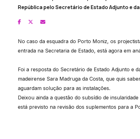
República pelo Secretário de Estado Adjunto e da
No caso da esquadra do Porto Moniz, os projectista
entrada na Secretaria de Estado, está agora em aná
Foi a resposta do Secretário de Estado Adjunto e 
madeirense Sara Madruga da Costa, que quis saber
aguardam solução para as instalações.
Deixou ainda a questão do subsídio de insularidad
está previsto na revisão dos suplementos para a Pol