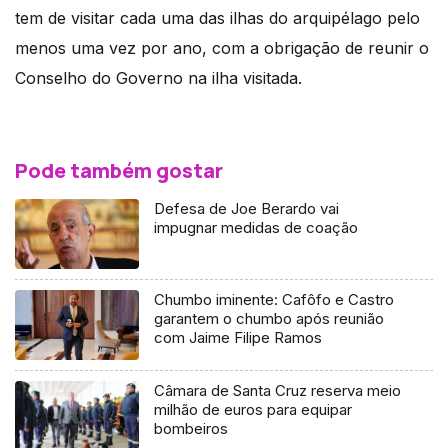
tem de visitar cada uma das ilhas do arquipélago pelo
menos uma vez por ano, com a obrigação de reunir o
Conselho do Governo na ilha visitada.
Pode também gostar
Defesa de Joe Berardo vai
impugnar medidas de coação
Chumbo iminente: Cafôfo e Castro
garantem o chumbo após reunião
com Jaime Filipe Ramos
Câmara de Santa Cruz reserva meio
milhão de euros para equipar
bombeiros