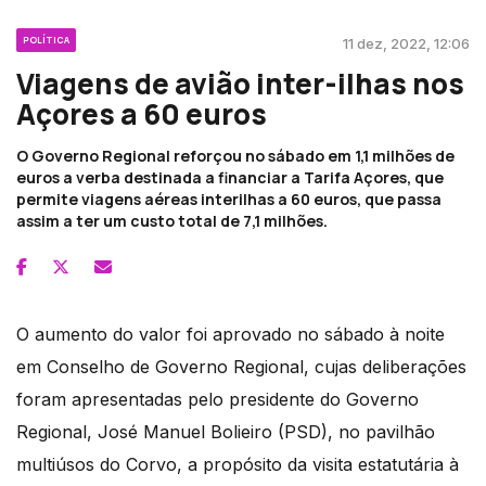
POLÍTICA
11 dez, 2022, 12:06
Viagens de avião inter-ilhas nos
Açores a 60 euros
O Governo Regional reforçou no sábado em 1,1 milhões de
euros a verba destinada a financiar a Tarifa Açores, que
permite viagens aéreas interilhas a 60 euros, que passa
assim a ter um custo total de 7,1 milhões.
O aumento do valor foi aprovado no sábado à noite
em Conselho de Governo Regional, cujas deliberações
foram apresentadas pelo presidente do Governo
Regional, José Manuel Bolieiro (PSD), no pavilhão
multiúsos do Corvo, a propósito da visita estatutária à