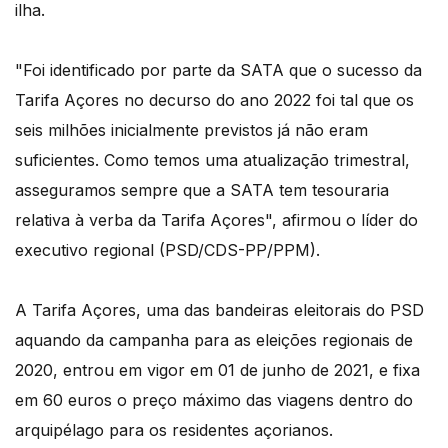
ilha.
"Foi identificado por parte da SATA que o sucesso da
Tarifa Açores no decurso do ano 2022 foi tal que os
seis milhões inicialmente previstos já não eram
suficientes. Como temos uma atualização trimestral,
asseguramos sempre que a SATA tem tesouraria
relativa à verba da Tarifa Açores", afirmou o líder do
executivo regional (PSD/CDS-PP/PPM).
A Tarifa Açores, uma das bandeiras eleitorais do PSD
aquando da campanha para as eleições regionais de
2020, entrou em vigor em 01 de junho de 2021, e fixa
em 60 euros o preço máximo das viagens dentro do
arquipélago para os residentes açorianos.