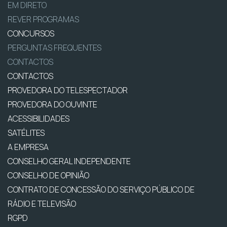
EM DIRETO
REVER PROGRAMAS
CONCURSOS
PERGUNTAS FREQUENTES
CONTACTOS
CONTACTOS
PROVEDORA DO TELESPECTADOR
PROVEDORA DO OUVINTE
ACESSIBILIDADES
SATÉLITES
A EMPRESA
CONSELHO GERAL INDEPENDENTE
CONSELHO DE OPINIÃO
CONTRATO DE CONCESSÃO DO SERVIÇO PÚBLICO DE
RÁDIO E TELEVISÃO
RGPD