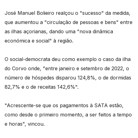
José Manuel Bolieiro realçou o "sucesso" da medida,
que aumentou a "circulação de pessoas e bens" entre
as ilhas açorianas, dando uma "nova dinâmica
económica e social" à região.
O social-democrata deu como exemplo o caso da ilha
do Corvo onde, "entre janeiro e setembro de 2022, o
número de hóspedes disparou 124,8%, o de dormidas
82,7% e o de receitas 142,6%".
"Acrescente-se que os pagamentos à SATA estão,
como desde o primeiro momento, a ser feitos a tempo
e horas", vincou.