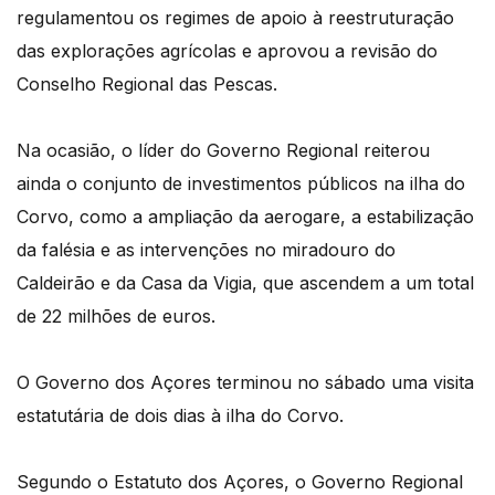
regulamentou os regimes de apoio à reestruturação
das explorações agrícolas e aprovou a revisão do
Conselho Regional das Pescas.
Na ocasião, o líder do Governo Regional reiterou
ainda o conjunto de investimentos públicos na ilha do
Corvo, como a ampliação da aerogare, a estabilização
da falésia e as intervenções no miradouro do
Caldeirão e da Casa da Vigia, que ascendem a um total
de 22 milhões de euros.
O Governo dos Açores terminou no sábado uma visita
estatutária de dois dias à ilha do Corvo.
Segundo o Estatuto dos Açores, o Governo Regional