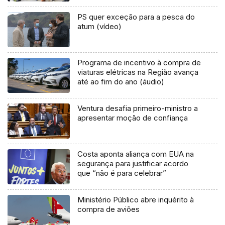
PS quer exceção para a pesca do
atum (vídeo)
Programa de incentivo à compra de
viaturas elétricas na Região avança
até ao fim do ano (áudio)
Ventura desafia primeiro-ministro a
apresentar moção de confiança
Costa aponta aliança com EUA na
segurança para justificar acordo
que “não é para celebrar”
Ministério Público abre inquérito à
compra de aviões