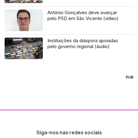
António Gonçalves deve avançar
pelo PSD em São Vicente (vídeo)
Instituições da diáspora apoiadas
pelo governo regional (áudio)
PUB
Siga-nos nas redes sociais