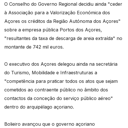
O Conselho do Governo Regional decidiu ainda "ceder
à Associação para a Valorização Económica dos
Açores os créditos da Região Autónoma dos Açores"
sobre a empresa pública Portos dos Açores,
"resultantes da taxa de descarga de areia extraída" no
montante de 742 mil euros.
O executivo dos Açores delegou ainda na secretária
do Turismo, Mobilidade e Infraestruturas a
"competência para praticar todos os atos que sejam
cometidos ao contraente público no âmbito dos
contactos da conceção do serviço público aéreo"
dentro do arquipélago açoriano.
Bolieiro avançou que o governo açoriano