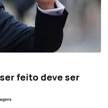
ser feito deve ser
vagens