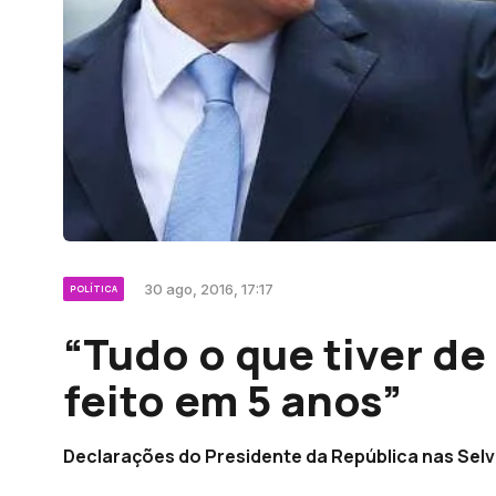
30 ago, 2016, 17:17
POLÍTICA
“Tudo o que tiver de 
feito em 5 anos”
Declarações do Presidente da República nas Sel