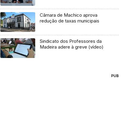
Câmara de Machico aprova
redução de taxas municipais
Sindicato dos Professores da
Madeira adere à greve (vídeo)
PUB