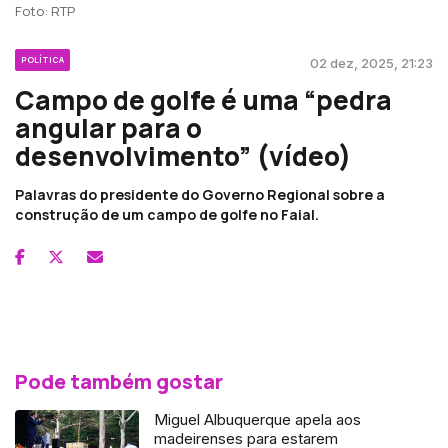
Foto: RTP
POLÍTICA
02 dez, 2025, 21:23
Campo de golfe é uma “pedra
angular para o
desenvolvimento” (vídeo)
Palavras do presidente do Governo Regional sobre a
construção de um campo de golfe no Faial.
Pode também gostar
Miguel Albuquerque apela aos
madeirenses para estarem