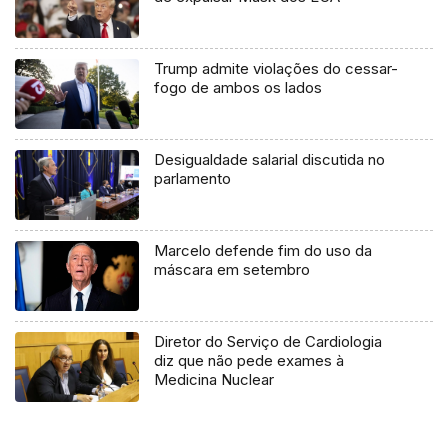
Trump admite violações do cessar-
fogo de ambos os lados
Desigualdade salarial discutida no
parlamento
Marcelo defende fim do uso da
máscara em setembro
Diretor do Serviço de Cardiologia
diz que não pede exames à
Medicina Nuclear