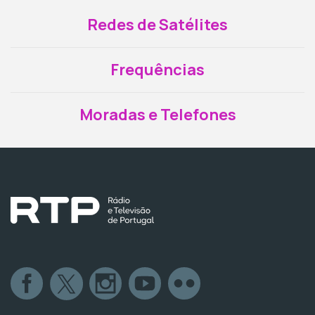
Redes de Satélites
Frequências
Moradas e Telefones