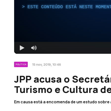
ESTE CONTEÚDO ESTÁ NESTE MOMEN
15 nov, 2019, 10:46
POLÍTICA
JPP acusa o Secretá
Turismo e Cultura d
Em causa está a encomenda de um estudo sobre a 