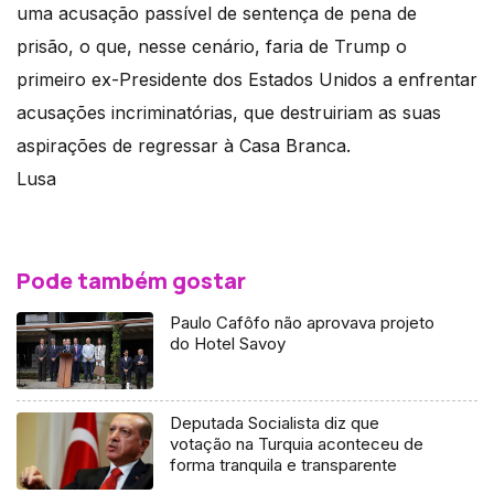
uma acusação passível de sentença de pena de
prisão, o que, nesse cenário, faria de Trump o
primeiro ex-Presidente dos Estados Unidos a enfrentar
acusações incriminatórias, que destruiriam as suas
aspirações de regressar à Casa Branca.
Lusa
Pode também gostar
Paulo Cafôfo não aprovava projeto
do Hotel Savoy
Deputada Socialista diz que
votação na Turquia aconteceu de
forma tranquila e transparente