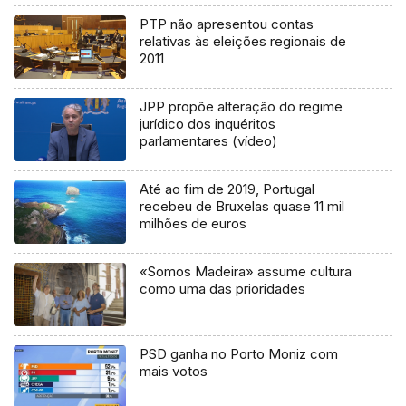
PTP não apresentou contas
relativas às eleições regionais de
2011
JPP propõe alteração do regime
jurídico dos inquéritos
parlamentares (vídeo)
Até ao fim de 2019, Portugal
recebeu de Bruxelas quase 11 mil
milhões de euros
«Somos Madeira» assume cultura
como uma das prioridades
PSD ganha no Porto Moniz com
mais votos