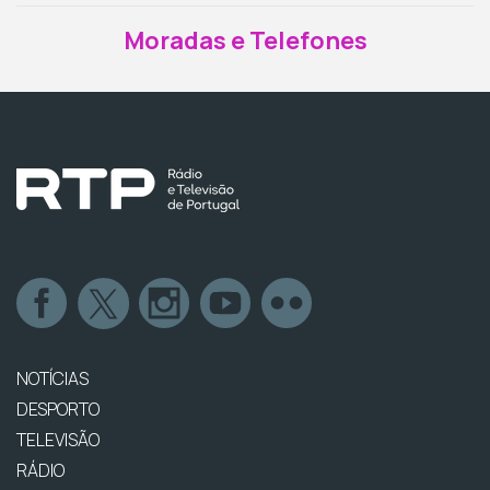
Moradas e Telefones
NOTÍCIAS
DESPORTO
TELEVISÃO
RÁDIO