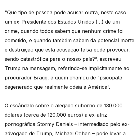
"Que tipo de pessoa pode acusar outra, neste caso
um ex-Presidente dos Estados Unidos (…) de um
crime, quando todos sabem que nenhum crime foi
cometido, e quando também sabem da potencial morte
e destruição que esta acusação falsa pode provocar,
sendo catastrófica para o nosso país?”, escreveu
Trump na mensagem, referindo-se implicitamente ao
procurador Bragg, a quem chamou de “psicopata
degenerado que realmente odeia a América”.
O escândalo sobre o alegado suborno de 130.000
dólares (cerca de 120.000 euros) à ex-atriz
pornográfica Stormy Daniels – intermediado pelo ex-
advogado de Trump, Michael Cohen – pode levar a