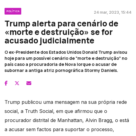
POLÍTICA
24 mar, 2023, 15:44
Trump alerta para cenário de
«morte e destruição» se for
acusado judicialmente
O ex-Presidente dos Estados Unidos Donald Trump avisou
hoje para um possível cenário de "morte e destruição" no
país caso a procuradoria de Nova Iorque o acusar de
subornar a antiga atriz pornográfica Stormy Daniels.
Trump publicou uma mensagem na sua própria rede
social, a Truth Social, em que afirmou que o
procurador distrital de Manhattan, Alvin Bragg, o está
a acusar sem factos para suportar o processo,