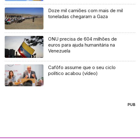
Doze mil camiões com mais de mil
toneladas chegaram a Gaza
ONU precisa de 604 milhões de
euros para ajuda humanitária na
Venezuela
Cafôfo assume que o seu ciclo
político acabou (vídeo)
PUB