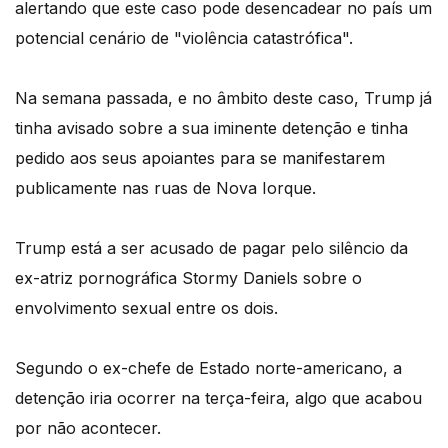
alertando que este caso pode desencadear no país um
potencial cenário de "violência catastrófica".
Na semana passada, e no âmbito deste caso, Trump já
tinha avisado sobre a sua iminente detenção e tinha
pedido aos seus apoiantes para se manifestarem
publicamente nas ruas de Nova Iorque.
Trump está a ser acusado de pagar pelo silêncio da
ex-atriz pornográfica Stormy Daniels sobre o
envolvimento sexual entre os dois.
Segundo o ex-chefe de Estado norte-americano, a
detenção iria ocorrer na terça-feira, algo que acabou
por não acontecer.