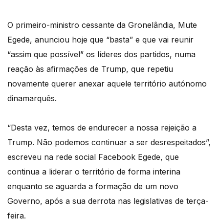
O primeiro-ministro cessante da Gronelândia, Mute
Egede, anunciou hoje que “basta” e que vai reunir
“assim que possível” os líderes dos partidos, numa
reação às afirmações de Trump, que repetiu
novamente querer anexar aquele território autónomo
dinamarquês.
“Desta vez, temos de endurecer a nossa rejeição a
Trump. Não podemos continuar a ser desrespeitados”,
escreveu na rede social Facebook Egede, que
continua a liderar o território de forma interina
enquanto se aguarda a formação de um novo
Governo, após a sua derrota nas legislativas de terça-
feira.