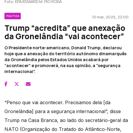
Foto: EPA/EDWARD M. PIO RODA
POLÍTICA
13 mar, 2025, 22:00
Trump “acredita” que anexação
da Gronelândia “vai acontecer”
O Presidente norte-americano, Donald Trump, declarou
hoje que a anexação do território autónomo dinamarquês
da Gronelândia pelos Estados Unidos acabará por
“acontecer” e promoverá, na sua opinião, a “segurança
internacional”.
“Penso que vai acontecer. Precisamos dela [da
Gronelândia] para a segurança internacional”, disse
Trump na Casa Branca, ao lado do secretário-geral da
NATO (Organização do Tratado do Atlântico-Norte,