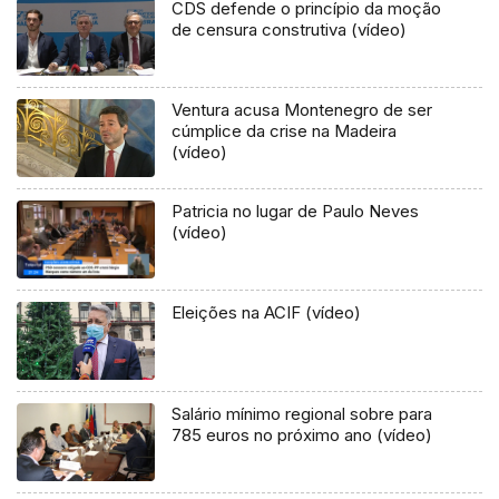
CDS defende o princípio da moção
de censura construtiva (vídeo)
Ventura acusa Montenegro de ser
cúmplice da crise na Madeira
(vídeo)
Patricia no lugar de Paulo Neves
(vídeo)
Eleições na ACIF (vídeo)
Salário mínimo regional sobre para
785 euros no próximo ano (vídeo)