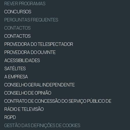
REVER PROGRAMAS
CONCURSOS
PERGUNTAS FREQUENTES
CONTACTOS
CONTACTOS
PROVEDORA DO TELESPECTADOR
PROVEDORA DO OUVINTE
ACESSIBILIDADES
SATÉLITES
A EMPRESA
CONSELHO GERAL INDEPENDENTE
CONSELHO DE OPINIÃO
CONTRATO DE CONCESSÃO DO SERVIÇO PÚBLICO DE
RÁDIO E TELEVISÃO
RGPD
GESTÃO DAS DEFINIÇÕES DE COOKIES