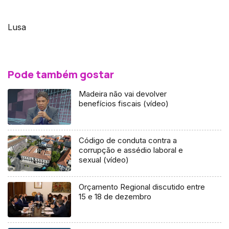
Lusa
Pode também gostar
Madeira não vai devolver
benefícios fiscais (vídeo)
Código de conduta contra a
corrupção e assédio laboral e
sexual (vídeo)
Orçamento Regional discutido entre
15 e 18 de dezembro