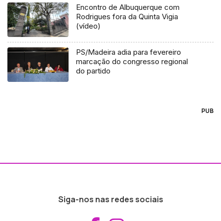
Encontro de Albuquerque com
Rodrigues fora da Quinta Vigia
(vídeo)
PS/Madeira adia para fevereiro
marcação do congresso regional
do partido
PUB
Siga-nos nas redes sociais