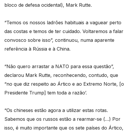
bloco de defesa ocidental), Mark Rutte.
“Temos os nossos ladrões habituais a vaguear perto
das costas e temos de ter cuidado. Voltaremos a falar
convosco sobre isso”, continuou, numa aparente
referência à Rússia e à China.
“Não quero arrastar a NATO para essa questão”,
declarou Mark Rutte, reconhecendo, contudo, que
“no que diz respeito ao Ártico e ao Extremo Norte, [o
Presidente Trump] tem toda a razão’.
“Os chineses estão agora a utilizar estas rotas.
Sabemos que os russos estão a rearmar-se (…) Por
isso, é muito importante que os sete países do Ártico,