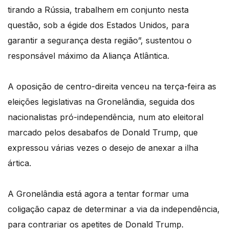
tirando a Rússia, trabalhem em conjunto nesta
questão, sob a égide dos Estados Unidos, para
garantir a segurança desta região”, sustentou o
responsável máximo da Aliança Atlântica.
A oposição de centro-direita venceu na terça-feira as
eleições legislativas na Gronelândia, seguida dos
nacionalistas pró-independência, num ato eleitoral
marcado pelos desabafos de Donald Trump, que
expressou várias vezes o desejo de anexar a ilha
ártica.
A Gronelândia está agora a tentar formar uma
coligação capaz de determinar a via da independência,
para contrariar os apetites de Donald Trump.