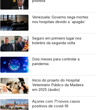
positiva
Venezuela: Governo nega mortes
nos hospitais devido a `apagão`
Seguro em primeiro lugar nos
boletins da segunda volta
Dois meses para controlar a
pandemia
Início do projeto do Hospital
Veterinário Público da Madeira
em 2025 (áudio)
Açores com 71 novos casos
positivos de covid-19