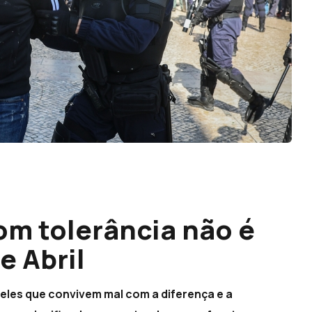
m tolerância não é
e Abril
eles que convivem mal com a diferença e a