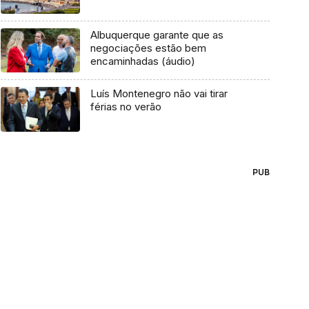
Albuquerque garante que as
negociações estão bem
encaminhadas (áudio)
Luís Montenegro não vai tirar
férias no verão
PUB