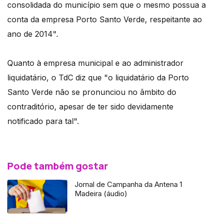
consolidada do município sem que o mesmo possua a
conta da empresa Porto Santo Verde, respeitante ao
ano de 2014".
Quanto à empresa municipal e ao administrador
liquidatário, o TdC diz que "o liquidatário da Porto
Santo Verde não se pronunciou no âmbito do
contraditório, apesar de ter sido devidamente
notificado para tal".
Pode também gostar
Jornal de Campanha da Antena 1
Madeira (áudio)