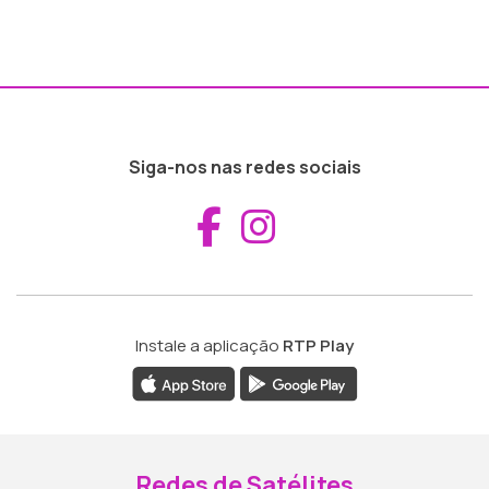
Siga-nos nas redes sociais
Aceder ao Fac
Aceder ao I
Instale a aplicação
RTP Play
Redes de Satélites