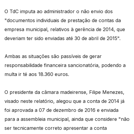
O TdC imputa ao administrador o não envio dos
"documentos individuais de prestação de contas da
empresa municipal, relativos à gerência de 2014, que
deveriam ter sido enviadas até 30 de abril de 2015".
Ambas as situações são passíveis de gerar
responsabilidade financeira sancionatória, podendo a
multa ir té aos 18.360 euros.
O presidente da câmara madeirense, Filipe Menezes,
visado neste relatório, alegou que a conta de 2014 já
foi aprovada a 07 de dezembro de 2016 e enviada
para a assembleia municipal, ainda que considere "não
ser tecnicamente correto apresentar a conta