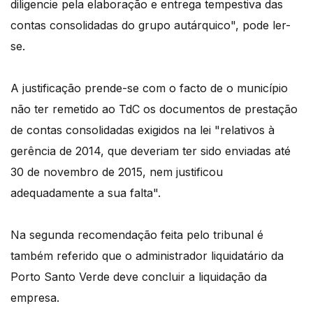
diligencie pela elaboração e entrega tempestiva das
contas consolidadas do grupo autárquico", pode ler-
se.
A justificação prende-se com o facto de o município
não ter remetido ao TdC os documentos de prestação
de contas consolidadas exigidos na lei "relativos à
gerência de 2014, que deveriam ter sido enviadas até
30 de novembro de 2015, nem justificou
adequadamente a sua falta".
Na segunda recomendação feita pelo tribunal é
também referido que o administrador liquidatário da
Porto Santo Verde deve concluir a liquidação da
empresa.