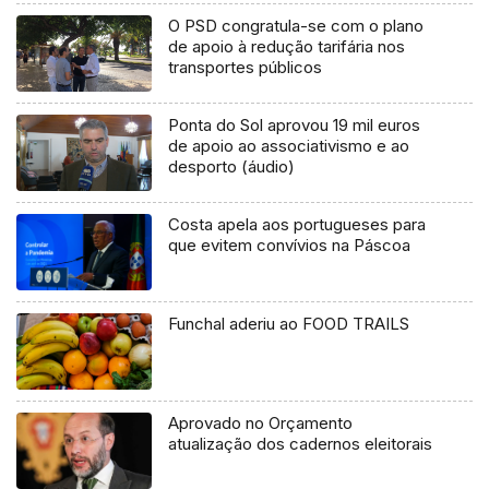
O PSD congratula-se com o plano
de apoio à redução tarifária nos
transportes públicos
Ponta do Sol aprovou 19 mil euros
de apoio ao associativismo e ao
desporto (áudio)
Costa apela aos portugueses para
que evitem convívios na Páscoa
Funchal aderiu ao FOOD TRAILS
Aprovado no Orçamento
atualização dos cadernos eleitorais