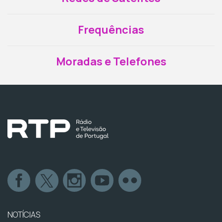
Frequências
Moradas e Telefones
NOTÍCIAS