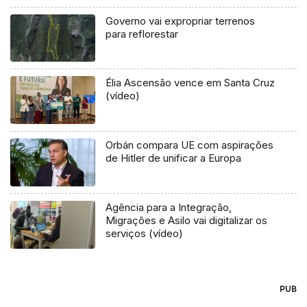
Governo vai expropriar terrenos
para reflorestar
Élia Ascensão vence em Santa Cruz
(vídeo)
Orbán compara UE com aspirações
de Hitler de unificar a Europa
Agência para a Integração,
Migrações e Asilo vai digitalizar os
serviços (vídeo)
PUB