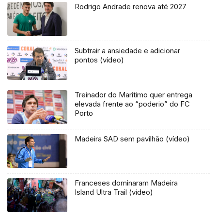
Rodrigo Andrade renova até 2027
Subtrair a ansiedade e adicionar
pontos (vídeo)
Treinador do Marítimo quer entrega
elevada frente ao “poderio” do FC
Porto
Madeira SAD sem pavilhão (vídeo)
Franceses dominaram Madeira
Island Ultra Trail (vídeo)