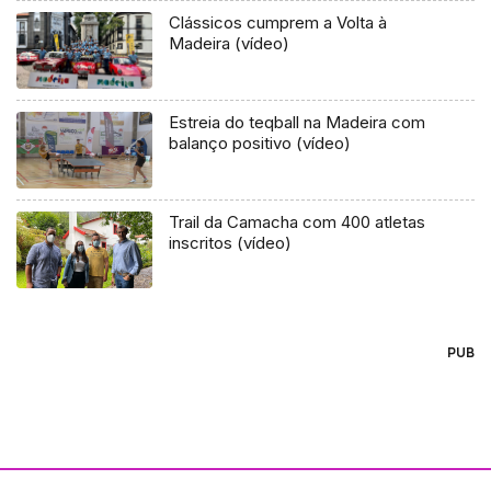
Clássicos cumprem a Volta à
Madeira (vídeo)
Estreia do teqball na Madeira com
balanço positivo (vídeo)
Trail da Camacha com 400 atletas
inscritos (vídeo)
PUB