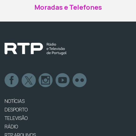
Moradas e Telefones
NOTÍCIAS
DESPORTO
TELEVISÃO
RÁDIO
RTP ARQUIVOS