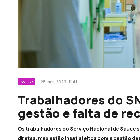
25 mar, 2023, 11:41
POLÍTICA
Trabalhadores do SN
gestão e falta de re
Os trabalhadores do Serviço Nacional de Saúde 
diretas, mas estão insatisfeitos com a gestão d