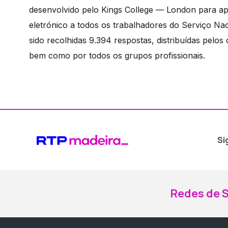
desenvolvido pelo Kings College — London para apl
eletrónico a todos os trabalhadores do Serviço Nac
sido recolhidas 9.394 respostas, distribuídas pelos
bem como por todos os grupos profissionais.
Si
Redes de S