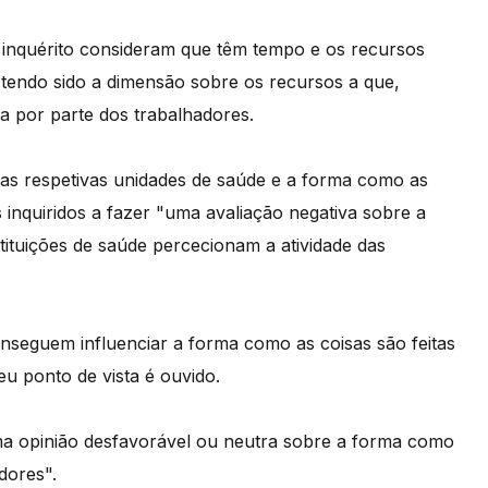
nquérito consideram que têm tempo e os recursos
tendo sido a dimensão sobre os recursos a que,
a por parte dos trabalhadores.
as respetivas unidades de saúde e a forma como as
 inquiridos a fazer "uma avaliação negativa sobre a
tituições de saúde percecionam a atividade das
seguem influenciar a forma como as coisas são feitas
u ponto de vista é ouvido.
a opinião desfavorável ou neutra sobre a forma como
dores".