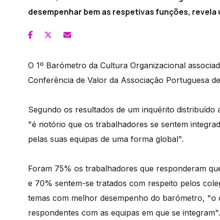
desempenhar bem as respetivas funções, revela 
O 1º Barómetro da Cultura Organizacional associad
Conferência de Valor da Associação Portuguesa d
Segundo os resultados de um inquérito distribuído 
"é notório que os trabalhadores se sentem integrad
pelas suas equipas de uma forma global".
Foram 75% os trabalhadores que responderam que
e 70% sentem-se tratados com respeito pelos cole
temas com melhor desempenho do barómetro, "o qu
respondentes com as equipas em que se integram"