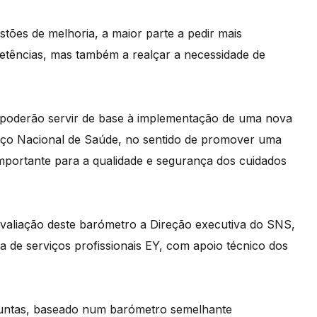
tões de melhoria, a maior parte a pedir mais
etências, mas também a realçar a necessidade de
poderão servir de base à implementação de uma nova
iço Nacional de Saúde, no sentido de promover uma
 importante para a qualidade e segurança dos cuidados
valiação deste barómetro a Direção executiva do SNS,
 de serviços profissionais EY, com apoio técnico dos
guntas, baseado num barómetro semelhante