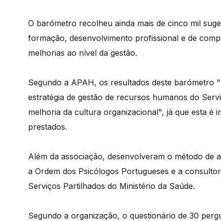
O barómetro recolheu ainda mais de cinco mil suges
formação, desenvolvimento profissional e de comp
melhorias ao nível da gestão.
Segundo a APAH, os resultados deste barómetro "
estratégia de gestão de recursos humanos do Serv
melhoria da cultura organizacional", já que esta é
prestados.
Além da associação, desenvolveram o método de a
a Ordem dos Psicólogos Portugueses e a consultora
Serviços Partilhados do Ministério da Saúde.
Segundo a organização, o questionário de 30 per