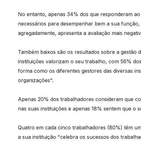
No entanto, apenas 34% dos que responderam ao i
necessários para desempenhar bem a sua função, 
agregadamente, apresenta a avaliação mais negativ
Também baixos são os resultados sobre a gestão d
instituições valorizam o seu trabalho, com 56% dos
forma como os diferentes gestores das diversas ins
organizações".
Apenas 20% dos trabalhadores consideram que con
nas suas instituições e apenas 18% sentem que o se
Quatro em cada cinco trabalhadores (80%) têm um
a sua instituição "celebra os sucessos dos trabalha