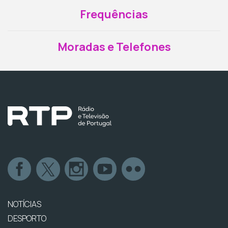
Frequências
Moradas e Telefones
NOTÍCIAS
DESPORTO