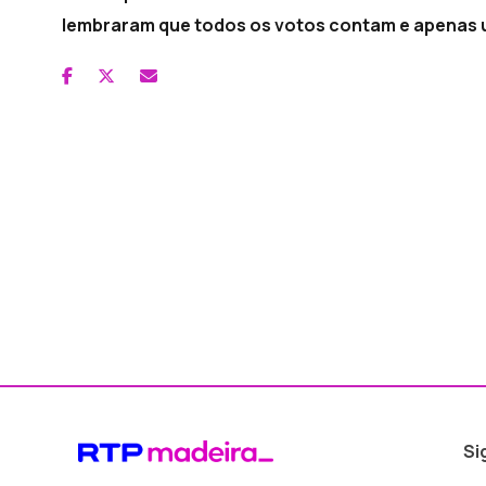
lembraram que todos os votos contam e apenas u
Si