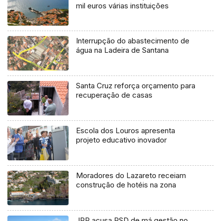
mil euros várias instituições
Interrupção do abastecimento de
água na Ladeira de Santana
Santa Cruz reforça orçamento para
recuperação de casas
Escola dos Louros apresenta
projeto educativo inovador
Moradores do Lazareto receiam
construção de hotéis na zona
JPP acusa PSD de má gestão no