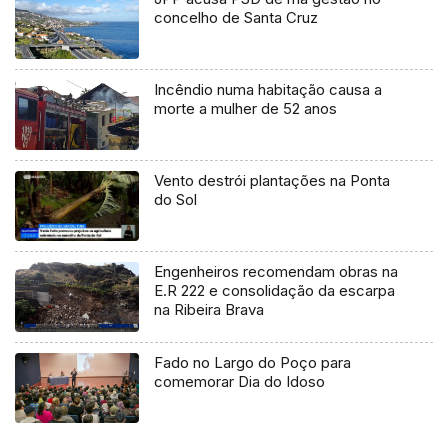
concelho de Santa Cruz
Incêndio numa habitação causa a
morte a mulher de 52 anos
Vento destrói plantações na Ponta
do Sol
Engenheiros recomendam obras na
E.R 222 e consolidação da escarpa
na Ribeira Brava
Fado no Largo do Poço para
comemorar Dia do Idoso