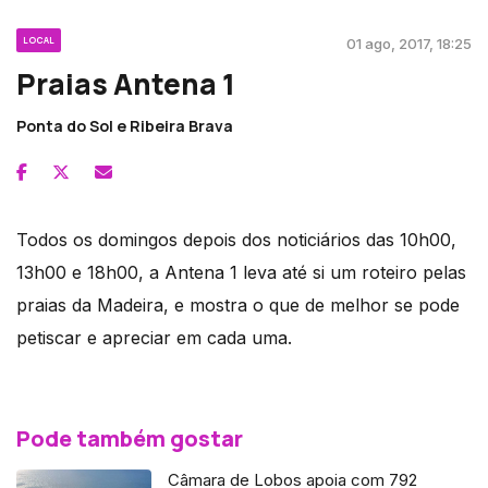
LOCAL
01 ago, 2017, 18:25
Praias Antena 1
Ponta do Sol e Ribeira Brava
Todos os domingos depois dos noticiários das 10h00,
13h00 e 18h00, a Antena 1 leva até si um roteiro pelas
praias da Madeira, e mostra o que de melhor se pode
petiscar e apreciar em cada uma.
Pode também gostar
Câmara de Lobos apoia com 792