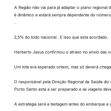
A Região não vai para já adaptar o plano regional
é dinâmico e estará sempre dependente do número
.
2,5% do todo nacional . E isso que esta acordado.
Herberto Jesus confirmou o atraso no envio das v
Um lote era esperado ontem, mas só deverá chega
O responsável pela Direção Regional de Saúde diz 
Porto Santo está a ser preparado e as viagens dev
A estratégia será a testagem antes do embarque e a