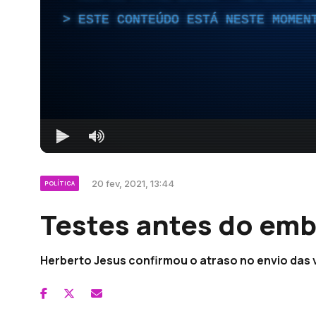
ESTE CONTEÚDO ESTÁ NESTE MOMEN
20 fev, 2021, 13:44
POLÍTICA
Testes antes do emb
Herberto Jesus confirmou o atraso no envio das 