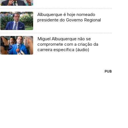
Albuquerque é hoje nomeado
presidente do Governo Regional
Miguel Albuquerque não se
compromete com a criação da
carreira específica (áudio)
PUB