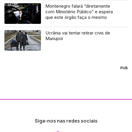
Montenegro falará “diretamente
com Ministério Público” e espera
que este órgão faça o mesmo
Ucrânia vai tentar retirar civis de
Mariupol
PUB
Siga-nos nas redes sociais