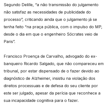
Segundo Delille, “a não transmissão do julgamento
não satisfaz as necessidades de publicidade do
processo”, criticando ainda que o julgamento já se
tenha feito “na praça pública, com o impulso do MP,
desde o dia em que o engenheiro Sócrates veio de
Paris”.
Francisco Proença de Carvalho, advogado do ex-
banqueiro Ricardo Salgado, que não compareceu em
tribunal, por estar dispensado de o fazer devido ao
diagnóstico de Alzheimer, insistiu na violação dos
direitos processuais e de defesa do seu cliente por
este ser julgado, apesar da perícia que reconhece a
sua incapacidade cognitiva para o fazer.