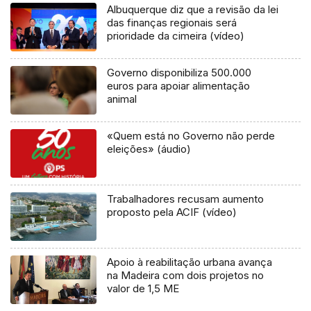
Albuquerque diz que a revisão da lei
das finanças regionais será
prioridade da cimeira (vídeo)
Governo disponibiliza 500.000
euros para apoiar alimentação
animal
«Quem está no Governo não perde
eleições» (áudio)
Trabalhadores recusam aumento
proposto pela ACIF (vídeo)
Apoio à reabilitação urbana avança
na Madeira com dois projetos no
valor de 1,5 ME