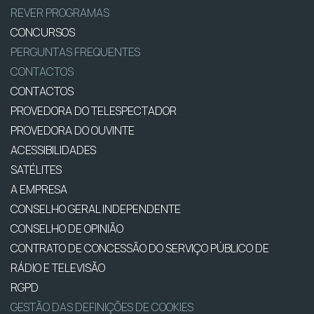
REVER PROGRAMAS
CONCURSOS
PERGUNTAS FREQUENTES
CONTACTOS
CONTACTOS
PROVEDORA DO TELESPECTADOR
PROVEDORA DO OUVINTE
ACESSIBILIDADES
SATÉLITES
A EMPRESA
CONSELHO GERAL INDEPENDENTE
CONSELHO DE OPINIÃO
CONTRATO DE CONCESSÃO DO SERVIÇO PÚBLICO DE
RÁDIO E TELEVISÃO
RGPD
GESTÃO DAS DEFINIÇÕES DE COOKIES