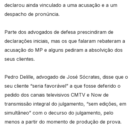
declarou ainda vinculado a uma acusação e a um
despacho de pronúncia.
Parte dos advogados de defesa prescindiram de
declarações iniciais, mas os que falaram rebateram a
acusação do MP e alguns pediram a absolvição dos
seus clientes.
Pedro Delille, advogado de José Sócrates, disse que o
seu cliente “seria favorável” a que fosse deferido o
pedido dos canais televisivos CMTV e Now de
transmissão integral do julgamento, “sem edições, em
simultâneo” com o decurso do julgamento, pelo
menos a partir do momento de produção de prova.