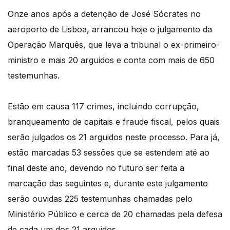
Onze anos após a detenção de José Sócrates no
aeroporto de Lisboa, arrancou hoje o julgamento da
Operação Marquês, que leva a tribunal o ex-primeiro-
ministro e mais 20 arguidos e conta com mais de 650
testemunhas.
Estão em causa 117 crimes, incluindo corrupção,
branqueamento de capitais e fraude fiscal, pelos quais
serão julgados os 21 arguidos neste processo. Para já,
estão marcadas 53 sessões que se estendem até ao
final deste ano, devendo no futuro ser feita a
marcação das seguintes e, durante este julgamento
serão ouvidas 225 testemunhas chamadas pelo
Ministério Público e cerca de 20 chamadas pela defesa
de cada um dos 21 arguidos.