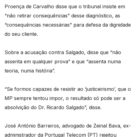
Proença de Carvalho disse que o tribunal insiste em
“não retirar consequências” desse diagnóstico, as
“consequências necessárias” para defesa da dignidade
do seu cliente.
Sobre a acusação contra Salgado, disse que “não
assenta em qualquer prova” e que “assenta numa
teoria, numa história”.
“Se formos capazes de resistir ao ‘justiceirismo’, que o
MP sempre tentou impor, o resultado só pode ser a
absolvição do Dr. Ricardo Salgado”, disse.
José António Barreiros, advogado de Zeinal Bava, ex-
administrador da Portugal Telecom (PT) rejeitou