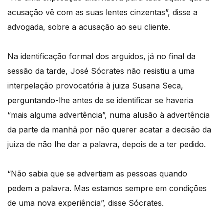
acusação vê com as suas lentes cinzentas”, disse a
advogada, sobre a acusação ao seu cliente.
Na identificação formal dos arguidos, já no final da
sessão da tarde, José Sócrates não resistiu a uma
interpelação provocatória à juiza Susana Seca,
perguntando-lhe antes de se identificar se haveria
“mais alguma advertência”, numa alusão à advertência
da parte da manhã por não querer acatar a decisão da
juiza de não lhe dar a palavra, depois de a ter pedido.
“Não sabia que se advertiam as pessoas quando
pedem a palavra. Mas estamos sempre em condições
de uma nova experiência”, disse Sócrates.