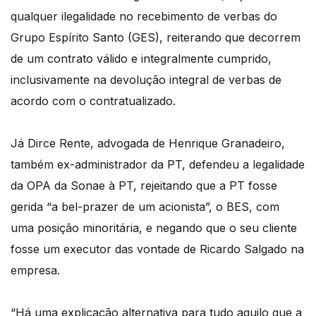
qualquer ilegalidade no recebimento de verbas do
Grupo Espírito Santo (GES), reiterando que decorrem
de um contrato válido e integralmente cumprido,
inclusivamente na devolução integral de verbas de
acordo com o contratualizado.
Já Dirce Rente, advogada de Henrique Granadeiro,
também ex-administrador da PT, defendeu a legalidade
da OPA da Sonae à PT, rejeitando que a PT fosse
gerida “a bel-prazer de um acionista”, o BES, com
uma posição minoritária, e negando que o seu cliente
fosse um executor das vontade de Ricardo Salgado na
empresa.
“Há uma explicação alternativa para tudo aquilo que a