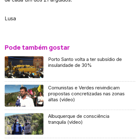
Lusa
Pode também gostar
Porto Santo volta a ter subsídio de
insularidade de 30%
Comunistas e Verdes reivindicam
propostas concretizadas nas zonas
altas (vídeo)
Albuquerque de consciência
tranquila (vídeo)