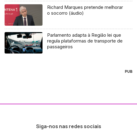
Richard Marques pretende melhorar
o socorro (áudio)
Parlamento adapta à Região lei que
regula plataformas de transporte de
passageiros
PUB
Siga-nos nas redes sociais