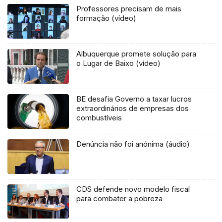
Professores precisam de mais
formação (vídeo)
Albuquerque promete solução para
o Lugar de Baixo (vídeo)
BE desafia Governo a taxar lucros
extraordinários de empresas dos
combustíveis
Denúncia não foi anónima (áudio)
CDS defende novo modelo fiscal
para combater a pobreza