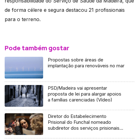
responsabilidade do Serviço de Saúde da Madeira, que
de forma célere e segura destacou 21 profissionais
para o terreno.
Pode também gostar
Propostas sobre áreas de
implantação para renováveis no mar
PSD/Madeira vai apresentar
proposta de lei para alargar apoios
a famílias carenciadas (Vídeo)
Diretor do Estabelecimento
Prisional do Funchal nomeado
subdiretor dos serviços prisionais
(áudio)