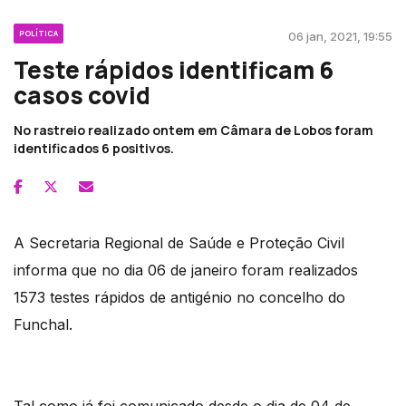
POLÍTICA
06 jan, 2021, 19:55
Teste rápidos identificam 6
casos covid
No rastreio realizado ontem em Câmara de Lobos foram
identificados 6 positivos.
A Secretaria Regional de Saúde e Proteção Civil
informa que no dia 06 de janeiro foram realizados
1573 testes rápidos de antigénio no concelho do
Funchal.