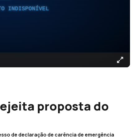
TO INDISPONÍVEL
ejeita proposta do
esso de declaração de carência de emergência