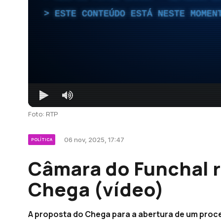
ESTE CONTEÚDO ESTÁ NESTE MOMEN
Foto: RTP
06 nov, 2025, 17:47
POLÍTICA
Câmara do Funchal r
Chega (vídeo)
A proposta do Chega para a abertura de um proc