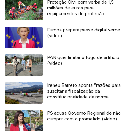
Proteção Civil com verba de 1,5
milhões de euros para
equipamentos de proteção
individual florestal
Europa prepara passe digital verde
(vídeo)
PAN quer limitar o fogo de artificio
(vídeo)
Ireneu Barreto aponta “razões para
suscitar a fiscalização da
constitucionalidade da norma”
PS acusa Governo Regional de não
cumprir com o prometido (vídeo)