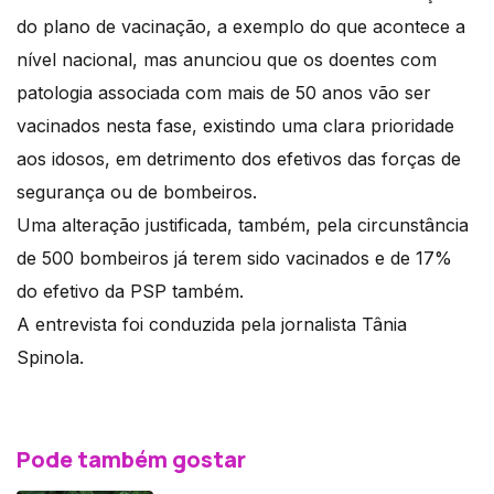
do plano de vacinação, a exemplo do que acontece a
nível nacional, mas anunciou que os doentes com
patologia associada com mais de 50 anos vão ser
vacinados nesta fase, existindo uma clara prioridade
aos idosos, em detrimento dos efetivos das forças de
segurança ou de bombeiros.
Uma alteração justificada, também, pela circunstância
de 500 bombeiros já terem sido vacinados e de 17%
do efetivo da PSP também.
A entrevista foi conduzida pela jornalista Tânia
Spinola.
Pode também gostar