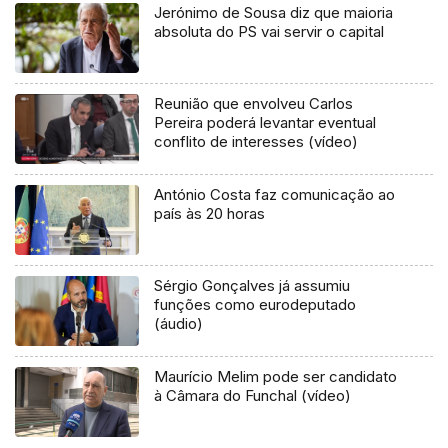
Jerónimo de Sousa diz que maioria
absoluta do PS vai servir o capital
Reunião que envolveu Carlos
Pereira poderá levantar eventual
conflito de interesses (vídeo)
António Costa faz comunicação ao
país às 20 horas
Sérgio Gonçalves já assumiu
funções como eurodeputado
(áudio)
Maurício Melim pode ser candidato
à Câmara do Funchal (vídeo)