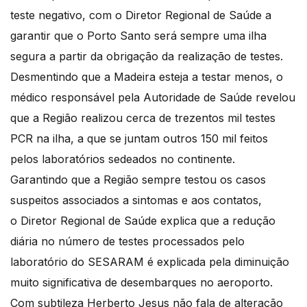
teste negativo, com o Diretor Regional de Saúde a
garantir que o Porto Santo será sempre uma ilha
segura a partir da obrigação da realização de testes.
Desmentindo que a Madeira esteja a testar menos, o
médico responsável pela Autoridade de Saúde revelou
que a Região realizou cerca de trezentos mil testes
PCR na ilha, a que se juntam outros 150 mil feitos
pelos laboratórios sedeados no continente.
Garantindo que a Região sempre testou os casos
suspeitos associados a sintomas e aos contatos,
o Diretor Regional de Saúde explica que a redução
diária no número de testes processados pelo
laboratório do SESARAM é explicada pela diminuição
muito significativa de desembarques no aeroporto.
Com subtileza Herberto Jesus não fala de alteração