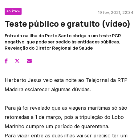
POLÍTICA
19 fev, 2021, 22:34
Teste público e gratuito (vídeo)
Entrada na ilha do Porto Santo obriga a um teste PCR
negativo, que pode ser pedido às entidades públicas.
Revelação do Diretor Regional de Saúde
Herberto Jesus veio esta noite ao Telejornal da RTP
Madeira esclarecer algumas dúvidas.
Para já foi revelado que as viagens marítimas só são
retomadas a 1 de março, pois a tripulação do Lobo
Marinho cumpre um período de quarentena.
Para viajar entre as duas ilhas vai ser preciso ter um