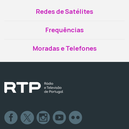
Redes de Satélites
Frequências
Moradas e Telefones