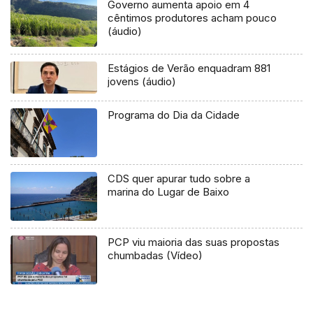
Governo aumenta apoio em 4
cêntimos produtores acham pouco
(áudio)
Estágios de Verão enquadram 881
jovens (áudio)
Programa do Dia da Cidade
CDS quer apurar tudo sobre a
marina do Lugar de Baixo
PCP viu maioria das suas propostas
chumbadas (Vídeo)