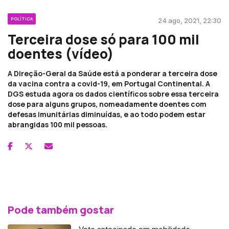
POLÍTICA
24 ago, 2021, 22:30
Terceira dose só para 100 mil
doentes (vídeo)
A Direção-Geral da Saúde está a ponderar a terceira dose
da vacina contra a covid-19, em Portugal Continental. A
DGS estuda agora os dados científicos sobre essa terceira
dose para alguns grupos, nomeadamente doentes com
defesas imunitárias diminuídas, e ao todo podem estar
abrangidas 100 mil pessoas.
Pode também gostar