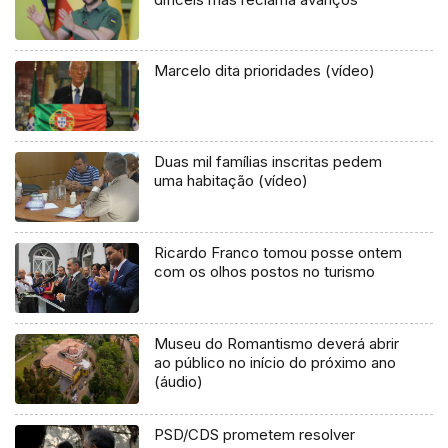
Marcelo dita prioridades (vídeo)
Duas mil famílias inscritas pedem
uma habitação (vídeo)
Ricardo Franco tomou posse ontem
com os olhos postos no turismo
Museu do Romantismo deverá abrir
ao público no início do próximo ano
(áudio)
PSD/CDS prometem resolver