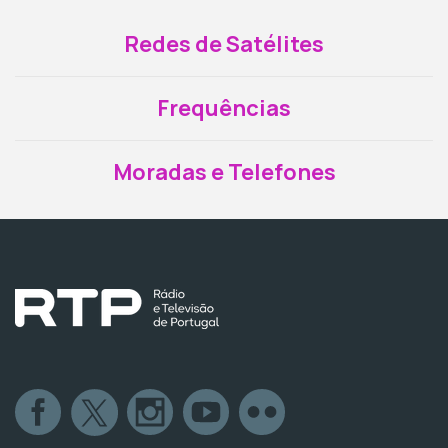
Redes de Satélites
Frequências
Moradas e Telefones