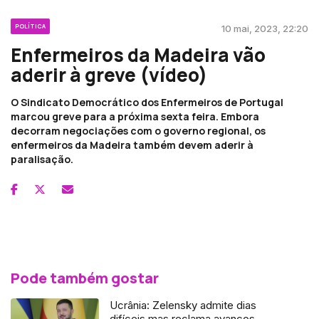
POLÍTICA
10 mai, 2023, 22:20
Enfermeiros da Madeira vão
aderir à greve (vídeo)
O Sindicato Democrático dos Enfermeiros de Portugal
marcou greve para a próxima sexta feira. Embora
decorram negociações com o governo regional, os
enfermeiros da Madeira também devem aderir à
paralisação.
Pode também gostar
Ucrânia: Zelensky admite dias
difíceis mas reclama avanços