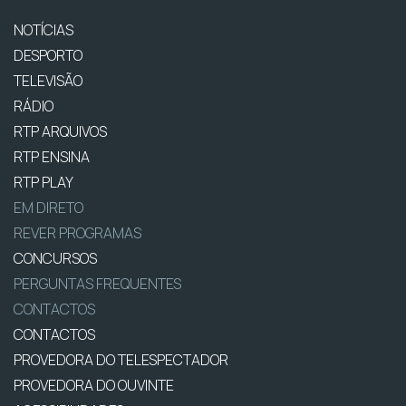
NOTÍCIAS
DESPORTO
TELEVISÃO
RÁDIO
RTP ARQUIVOS
RTP ENSINA
RTP PLAY
EM DIRETO
REVER PROGRAMAS
CONCURSOS
PERGUNTAS FREQUENTES
CONTACTOS
CONTACTOS
PROVEDORA DO TELESPECTADOR
PROVEDORA DO OUVINTE