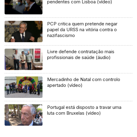
pendentes com Lisboa (vídeo)
PCP critica quem pretende negar
papel da URSS na vitória contra o
nazifascismo
Livre defende contratação mais
profissionais de saúde (áudio)
Mercadinho de Natal com controlo
apertado (vídeo)
Portugal está disposto a travar uma
luta com Bruxelas (vídeo)