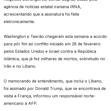
agência de notícias estatal iraniana IRNA,
acrescentando que a assinatura foi feita
eletronicamente.
Washington e Teerão chegaram esta semana a acordo
para pôr fim ao conflito iniciado em 28 de fevereiro
pelos Estados Unidos e Israel contra a República
Islâmica, que já fez milhares de mortos, sobretudo no
Irão e no Líbano.
O memorando de entendimento, que inclui o Líbano,
foi assinado por Donald Trump, que se encontrava de
visita a França, informou um responsável norte-
americano à AFP.