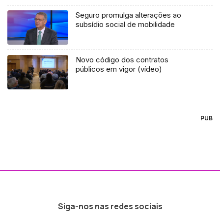
Seguro promulga alterações ao
subsídio social de mobilidade
Novo código dos contratos
públicos em vigor (vídeo)
PUB
Siga-nos nas redes sociais