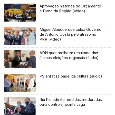
Aprovação histórica do Orçamento
e Plano da Região (vídeo)
Miguel Albuquerque culpa Governo
de António Costa pelo atraso no
PRR (vídeo)
ADN quer melhorar resultado das
últimas eleições regionais (áudio)
PS enfatiza papel da cultura (áudio)
Rui Rio admite medidas moderadas
para controlar quinta vaga