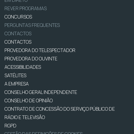
EM DIRETO
REVER PROGRAMAS
CONCURSOS
PERGUNTAS FREQUENTES
CONTACTOS
CONTACTOS
PROVEDORA DO TELESPECTADOR
PROVEDORA DO OUVINTE
ACESSIBILIDADES
SATÉLITES
A EMPRESA
CONSELHO GERAL INDEPENDENTE
CONSELHO DE OPINIÃO
CONTRATO DE CONCESSÃO DO SERVIÇO PÚBLICO DE
RÁDIO E TELEVISÃO
RGPD