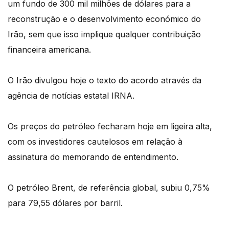
um fundo de 300 mil milhões de dólares para a
reconstrução e o desenvolvimento económico do
Irão, sem que isso implique qualquer contribuição
financeira americana.
O Irão divulgou hoje o texto do acordo através da
agência de notícias estatal IRNA.
Os preços do petróleo fecharam hoje em ligeira alta,
com os investidores cautelosos em relação à
assinatura do memorando de entendimento.
O petróleo Brent, de referência global, subiu 0,75%
para 79,55 dólares por barril.