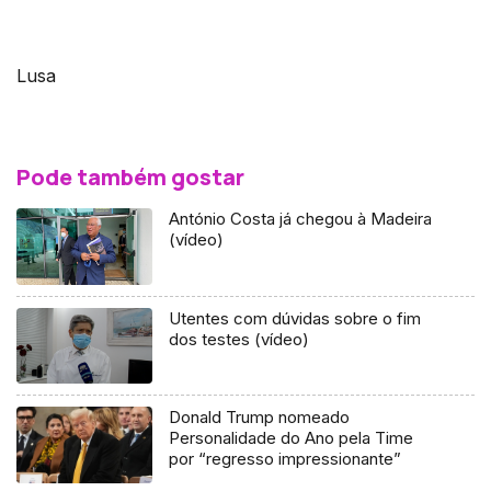
Lusa
Pode também gostar
António Costa já chegou à Madeira
(vídeo)
Utentes com dúvidas sobre o fim
dos testes (vídeo)
Donald Trump nomeado
Personalidade do Ano pela Time
por “regresso impressionante”