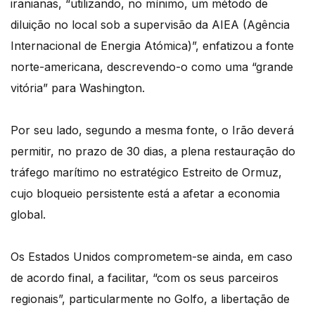
iranianas, “utilizando, no mínimo, um método de
diluição no local sob a supervisão da AIEA (Agência
Internacional de Energia Atómica)”, enfatizou a fonte
norte-americana, descrevendo-o como uma “grande
vitória” para Washington.
Por seu lado, segundo a mesma fonte, o Irão deverá
permitir, no prazo de 30 dias, a plena restauração do
tráfego marítimo no estratégico Estreito de Ormuz,
cujo bloqueio persistente está a afetar a economia
global.
Os Estados Unidos comprometem-se ainda, em caso
de acordo final, a facilitar, “com os seus parceiros
regionais”, particularmente no Golfo, a libertação de