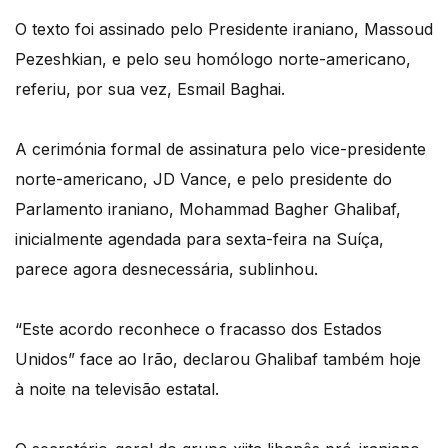
O texto foi assinado pelo Presidente iraniano, Massoud
Pezeshkian, e pelo seu homólogo norte-americano,
referiu, por sua vez, Esmail Baghai.
A cerimónia formal de assinatura pelo vice-presidente
norte-americano, JD Vance, e pelo presidente do
Parlamento iraniano, Mohammad Bagher Ghalibaf,
inicialmente agendada para sexta-feira na Suíça,
parece agora desnecessária, sublinhou.
“Este acordo reconhece o fracasso dos Estados
Unidos” face ao Irão, declarou Ghalibaf também hoje
à noite na televisão estatal.