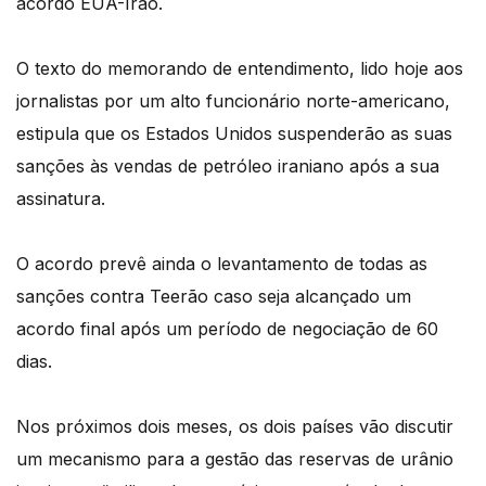
acordo EUA-Irão.
O texto do memorando de entendimento, lido hoje aos
jornalistas por um alto funcionário norte-americano,
estipula que os Estados Unidos suspenderão as suas
sanções às vendas de petróleo iraniano após a sua
assinatura.
O acordo prevê ainda o levantamento de todas as
sanções contra Teerão caso seja alcançado um
acordo final após um período de negociação de 60
dias.
Nos próximos dois meses, os dois países vão discutir
um mecanismo para a gestão das reservas de urânio