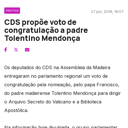
POLÍTICA
27 jun, 2018, 18:07
CDS propõe voto de
congratulação a padre
Tolentino Mendonça
Os deputados do CDS na Assembleia da Madeira
entregaram no parlamento regional um voto de
congratulação pela nomeação, pelo papa Francisco,
do padre madeirense Tolentino Mendonça para dirigir
o Arquivo Secreto do Vaticano e a Biblioteca
Apostólica.
Na informação hoje divulgada, o grupo parlamentar