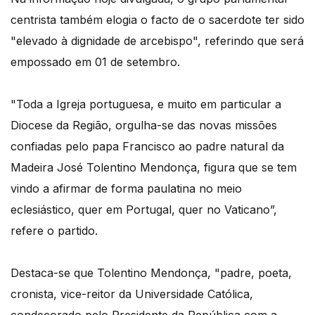
centrista também elogia o facto de o sacerdote ter sido
"elevado à dignidade de arcebispo", referindo que será
empossado em 01 de setembro.
"Toda a Igreja portuguesa, e muito em particular a
Diocese da Região, orgulha-se das novas missões
confiadas pelo papa Francisco ao padre natural da
Madeira José Tolentino Mendonça, figura que se tem
vindo a afirmar de forma paulatina no meio
eclesiástico, quer em Portugal, quer no Vaticano”,
refere o partido.
Destaca-se que Tolentino Mendonça, "padre, poeta,
cronista, vice-reitor da Universidade Católica,