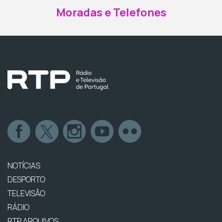
Moradas e Telefones
NOTÍCIAS
DESPORTO
TELEVISÃO
RÁDIO
RTP ARQUIVOS