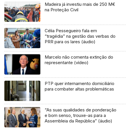
Madeira já investiu mais de 250 M€
na Proteção Civil
Célia Pessegueiro fala em
“tragédia” na gestão das verbas do
PRR para os lares (áudio)
Marcelo não comenta extinção do
representante (vídeo)
PTP quer internamento domiciliário
para combater altas problemáticas
“As suas qualidades de ponderação
e bom senso, trouxe-as para a
Assembleia da República” (áudio)