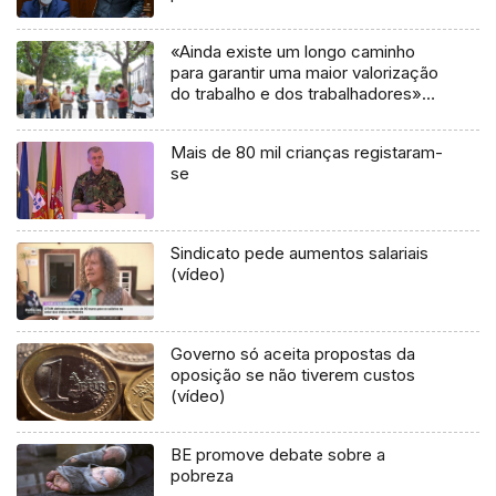
«Ainda existe um longo caminho
para garantir uma maior valorização
do trabalho e dos trabalhadores»
(áudio)
Mais de 80 mil crianças registaram-
se
Sindicato pede aumentos salariais
(vídeo)
Governo só aceita propostas da
oposição se não tiverem custos
(vídeo)
BE promove debate sobre a
pobreza