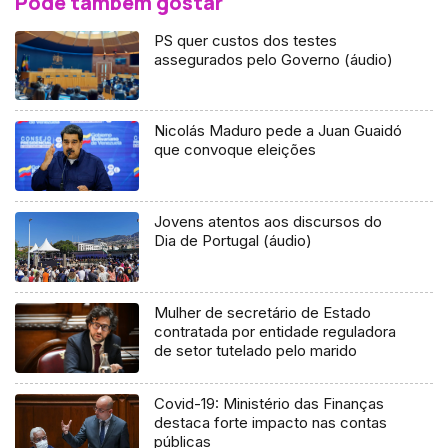
Pode também gostar
PS quer custos dos testes
assegurados pelo Governo (áudio)
Nicolás Maduro pede a Juan Guaidó
que convoque eleições
Jovens atentos aos discursos do
Dia de Portugal (áudio)
Mulher de secretário de Estado
contratada por entidade reguladora
de setor tutelado pelo marido
Covid-19: Ministério das Finanças
destaca forte impacto nas contas
públicas