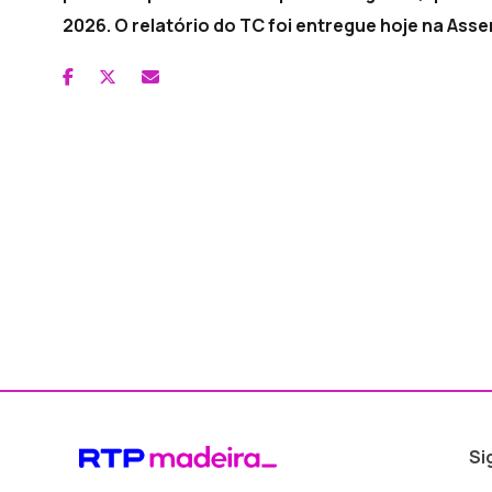
2026. O relatório do TC foi entregue hoje na Asse
Si