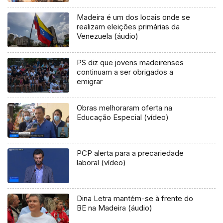
Madeira é um dos locais onde se
realizam eleições primárias da
Venezuela (áudio)
PS diz que jovens madeirenses
continuam a ser obrigados a
emigrar
Obras melhoraram oferta na
Educação Especial (vídeo)
PCP alerta para a precariedade
laboral (vídeo)
Dina Letra mantém-se à frente do
BE na Madeira (áudio)