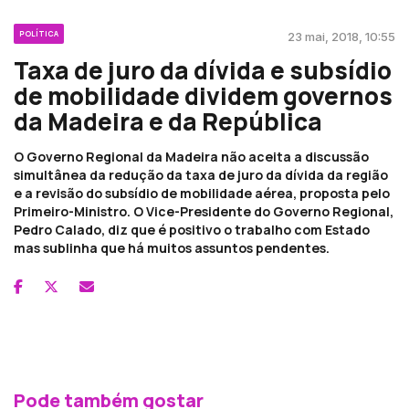
POLÍTICA
23 mai, 2018, 10:55
Taxa de juro da dívida e subsídio
de mobilidade dividem governos
da Madeira e da República
O Governo Regional da Madeira não aceita a discussão
simultânea da redução da taxa de juro da dívida da região
e a revisão do subsídio de mobilidade aérea, proposta pelo
Primeiro-Ministro. O Vice-Presidente do Governo Regional,
Pedro Calado, diz que é positivo o trabalho com Estado
mas sublinha que há muitos assuntos pendentes.
Pode também gostar