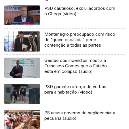
PSD cauteloso, exclui acordos com
o Chega (vídeo)
Montenegro preocupado com risco
de “grave escalada” pede
contenção a todas as partes
Gestão dos incêndios mostra a
Francisco Gomes que o Estado
está em colapso (áudio)
PSD garante reforço de verbas
para a habitação (vídeo)
PS acusa governo de negligenciar a
pecuária (áudio)