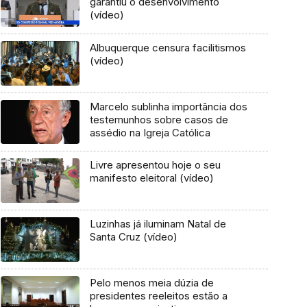
garantiu o desenvolvimento
(vídeo)
Albuquerque censura facilitismos
(vídeo)
Marcelo sublinha importância dos
testemunhos sobre casos de
assédio na Igreja Católica
Livre apresentou hoje o seu
manifesto eleitoral (vídeo)
Luzinhas já iluminam Natal de
Santa Cruz (vídeo)
Pelo menos meia dúzia de
presidentes reeleitos estão a