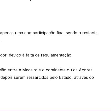
 apenas uma comparticipação fixa, sendo o restante
.
gor, devido à falta de regulamentação.
ião entre a Madeira e o continente ou os Açores
 depois serem ressarcidos pelo Estado, através do