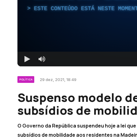
ESTE CONTEÚDO ESTÁ NESTE MOMEN
29 dez, 2021, 18:49
POLÍTICA
Suspenso modelo de
subsídios de mobili
O Governo da República suspendeu hoje a lei que 
subsídios de mobilidade aos residentes na Madeir