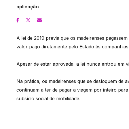
aplicação.
A lei de 2019 previa que os madeirenses pagassem
valor pago diretamente pelo Estado às companhias
Apesar de estar aprovada, a lei nunca entrou em vi
Na prática, os madeirenses que se desloquem de av
continuam a ter de pagar a viagem por inteiro para
subsídio social de mobilidade.