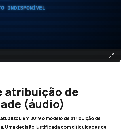
TO INDISPONÍVEL
 atribuição de
dade (áudio)
atualizou em 2019 o modelo de atribuição de
a. Uma decisão justificada com dificuldades de