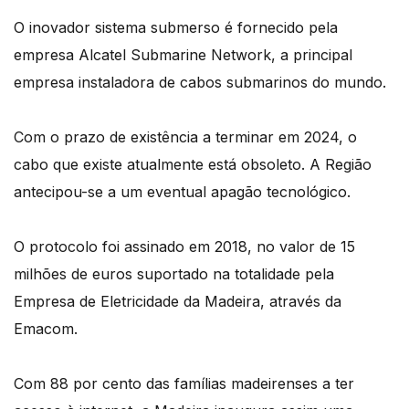
O inovador sistema submerso é fornecido pela
empresa Alcatel Submarine Network, a principal
empresa instaladora de cabos submarinos do mundo.
Com o prazo de existência a terminar em 2024, o
cabo que existe atualmente está obsoleto. A Região
antecipou-se a um eventual apagão tecnológico.
O protocolo foi assinado em 2018, no valor de 15
milhões de euros suportado na totalidade pela
Empresa de Eletricidade da Madeira, através da
Emacom.
Com 88 por cento das famílias madeirenses a ter