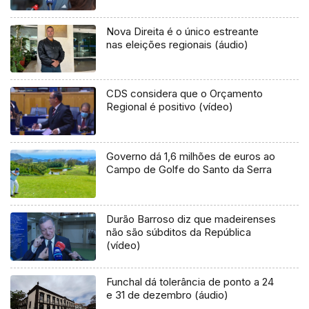
Nova Direita é o único estreante
nas eleições regionais (áudio)
CDS considera que o Orçamento
Regional é positivo (vídeo)
Governo dá 1,6 milhões de euros ao
Campo de Golfe do Santo da Serra
Durão Barroso diz que madeirenses
não são súbditos da República
(vídeo)
Funchal dá tolerância de ponto a 24
e 31 de dezembro (áudio)