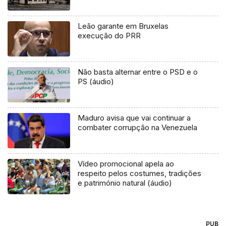
Leão garante em Bruxelas
execução do PRR
Não basta alternar entre o PSD e o
PS (áudio)
Maduro avisa que vai continuar a
combater corrupção na Venezuela
Vídeo promocional apela ao
respeito pelos costumes, tradições
e património natural (áudio)
PUB