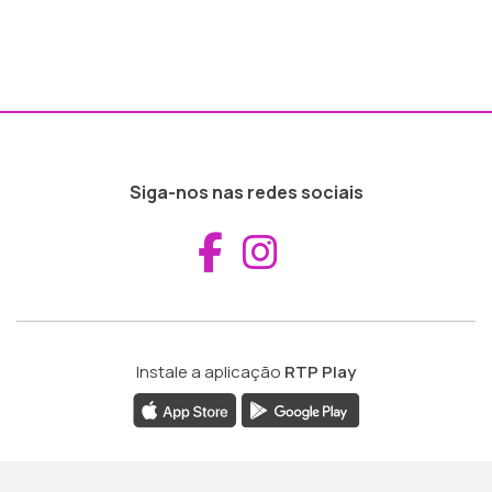
Siga-nos nas redes sociais
Aceder ao Fac
Aceder ao I
Instale a aplicação
RTP Play