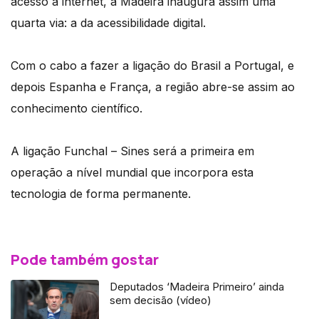
acesso à internet, a Madeira inaugura assim uma
quarta via: a da acessibilidade digital.
Com o cabo a fazer a ligação do Brasil a Portugal, e
depois Espanha e França, a região abre-se assim ao
conhecimento científico.
A ligação Funchal – Sines será a primeira em
operação a nível mundial que incorpora esta
tecnologia de forma permanente.
Pode também gostar
Deputados ‘Madeira Primeiro’ ainda
sem decisão (vídeo)