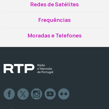
Redes de Satélites
Frequências
Moradas e Telefones