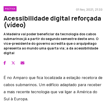
POLÍTICA
01 fev, 2021, 21:33
Acessibilidade digital reforçada
(vídeo)
A Madeira vai poder beneficiar da tecnologia dos cabos
submarinos já a partir do segundo semestre deste ano. O
vice-presidente do governo acredita que o arquipélago
apresenta ao mundo uma quarta via; a da acessibilidade
digital
É no Amparo que fica localizada a estação recetora de
cabos submarinos. Um edifício adaptado para receber
a mais recente tecnologia que vai ligar a América do
Sul à Europa.