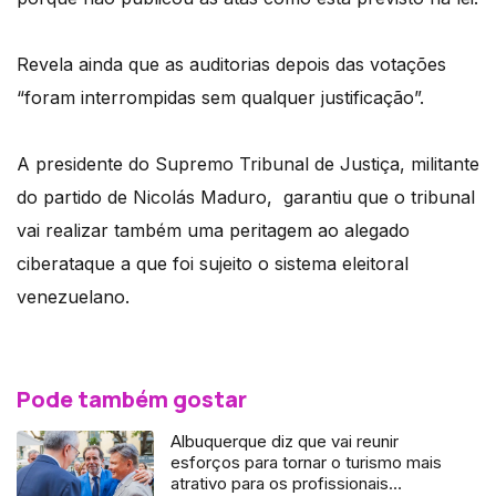
Revela ainda que as auditorias depois das votações
“foram interrompidas sem qualquer justificação”.
A presidente do Supremo Tribunal de Justiça, militante
do partido de Nicolás Maduro, garantiu que o tribunal
vai realizar também uma peritagem ao alegado
ciberataque a que foi sujeito o sistema eleitoral
venezuelano.
Pode também gostar
Albuquerque diz que vai reunir
esforços para tornar o turismo mais
atrativo para os profissionais