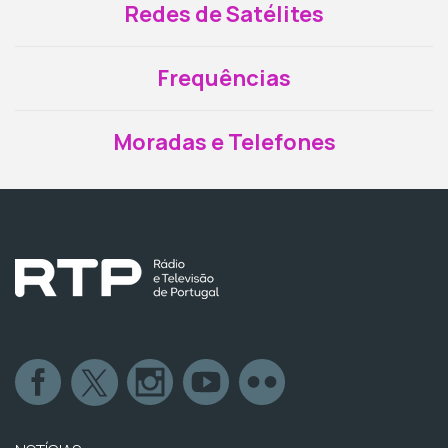
Redes de Satélites
Frequências
Moradas e Telefones