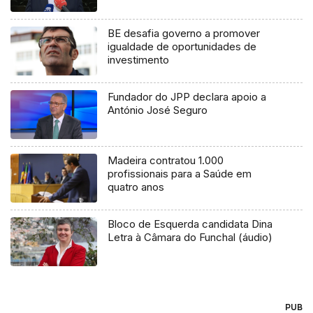
BE desafia governo a promover
igualdade de oportunidades de
investimento
Fundador do JPP declara apoio a
António José Seguro
Madeira contratou 1.000
profissionais para a Saúde em
quatro anos
Bloco de Esquerda candidata Dina
Letra à Câmara do Funchal (áudio)
PUB