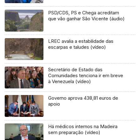
(áudio)
PSD/CDS, PS e Chega acreditam
que vão ganhar São Vicente (áudio)
LREC avalia a estabilidade das
escarpas e taludes (vídeo)
Secretário de Estado das
Comunidades tenciona ir em breve
à Venezuela (vídeo)
Governo aprova 438,81 euros de
apoio
Há médicos internos na Madeira
sem preparação (vídeo)