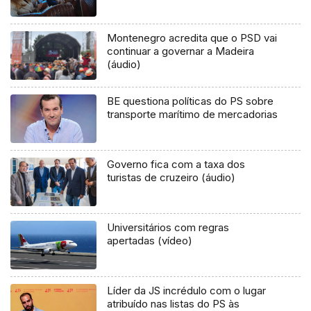
Montenegro acredita que o PSD vai
continuar a governar a Madeira
(áudio)
BE questiona políticas do PS sobre
transporte marítimo de mercadorias
Governo fica com a taxa dos
turistas de cruzeiro (áudio)
Universitários com regras
apertadas (vídeo)
Líder da JS incrédulo com o lugar
atribuído nas listas do PS às