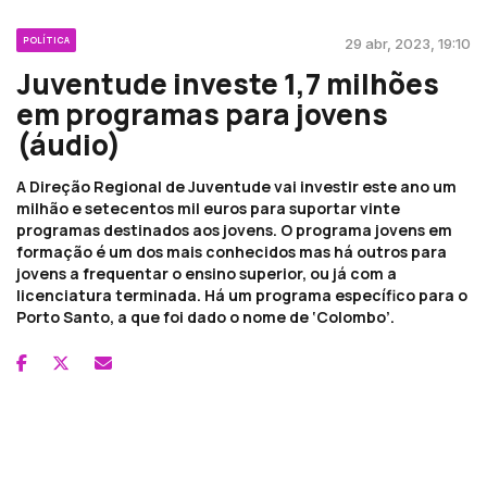
POLÍTICA
29 abr, 2023, 19:10
Juventude investe 1,7 milhões
em programas para jovens
(áudio)
A Direção Regional de Juventude vai investir este ano um
milhão e setecentos mil euros para suportar vinte
programas destinados aos jovens. O programa jovens em
formação é um dos mais conhecidos mas há outros para
jovens a frequentar o ensino superior, ou já com a
licenciatura terminada. Há um programa específico para o
Porto Santo, a que foi dado o nome de ‘Colombo’.