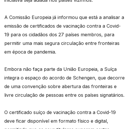
iniciativa seja adiada nos países vizinhos.
A Comissão Europeia já informou que está a analisar a
emissão de certificados de vacinação contra a Covid-
19 para os cidadãos dos 27 países membros, para
permitir uma mais segura circulação entre fronteiras
em época de pandemia.
Embora não faça parte da União Europeia, a Suíça
integra o espaço do acordo de Schengen, que decorre
de uma convenção sobre abertura das fronteiras e
livre circulação de pessoas entre os países signatários.
O certificado suíço de vacinação contra a Covid-19
deve ficar disponível em formato físico e digital,