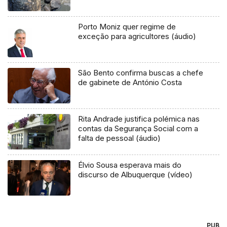
Porto Moniz quer regime de
exceção para agricultores (áudio)
São Bento confirma buscas a chefe
de gabinete de António Costa
Rita Andrade justifica polémica nas
contas da Segurança Social com a
falta de pessoal (áudio)
Élvio Sousa esperava mais do
discurso de Albuquerque (vídeo)
PUB