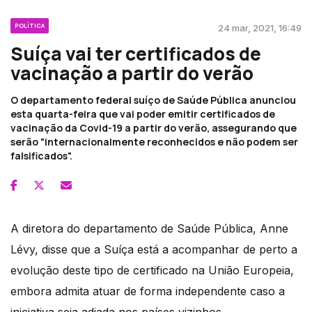
POLÍTICA
24 mar, 2021, 16:49
Suíça vai ter certificados de
vacinação a partir do verão
O departamento federal suíço de Saúde Pública anunciou
esta quarta-feira que vai poder emitir certificados de
vacinação da Covid-19 a partir do verão, assegurando que
serão "internacionalmente reconhecidos e não podem ser
falsificados".
A diretora do departamento de Saúde Pública, Anne
Lévy, disse que a Suíça está a acompanhar de perto a
evolução deste tipo de certificado na União Europeia,
embora admita atuar de forma independente caso a