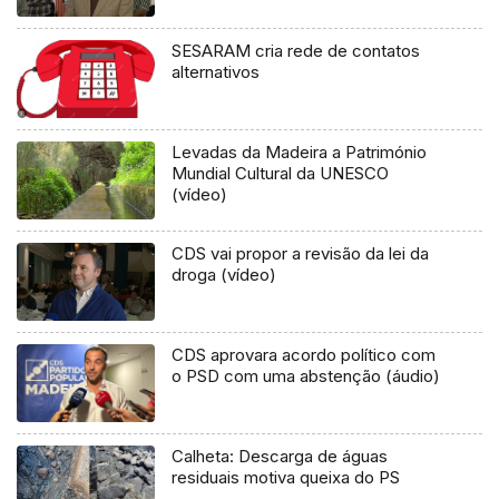
SESARAM cria rede de contatos
alternativos
Levadas da Madeira a Património
Mundial Cultural da UNESCO
(vídeo)
CDS vai propor a revisão da lei da
droga (vídeo)
CDS aprovara acordo político com
o PSD com uma abstenção (áudio)
Calheta: Descarga de águas
residuais motiva queixa do PS