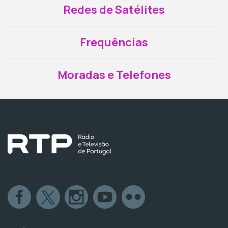
Redes de Satélites
Frequências
Moradas e Telefones