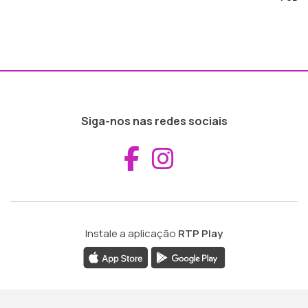
Siga-nos nas redes sociais
Aceder ao Fac
Aceder ao I
Instale a aplicação
RTP Play