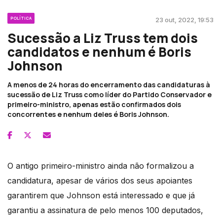
POLÍTICA
23 out, 2022, 19:53
Sucessão a Liz Truss tem dois
candidatos e nenhum é Boris
Johnson
A menos de 24 horas do encerramento das candidaturas à
sucessão de Liz Truss como líder do Partido Conservador e
primeiro-ministro, apenas estão confirmados dois
concorrentes e nenhum deles é Boris Johnson.
O antigo primeiro-ministro ainda não formalizou a
candidatura, apesar de vários dos seus apoiantes
garantirem que Johnson está interessado e que já
garantiu a assinatura de pelo menos 100 deputados,