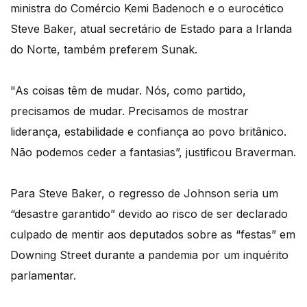
ministra do Comércio Kemi Badenoch e o eurocético
Steve Baker, atual secretário de Estado para a Irlanda
do Norte, também preferem Sunak.
"As coisas têm de mudar. Nós, como partido,
precisamos de mudar. Precisamos de mostrar
liderança, estabilidade e confiança ao povo britânico.
Não podemos ceder a fantasias”, justificou Braverman.
Para Steve Baker, o regresso de Johnson seria um
“desastre garantido” devido ao risco de ser declarado
culpado de mentir aos deputados sobre as “festas” em
Downing Street durante a pandemia por um inquérito
parlamentar.