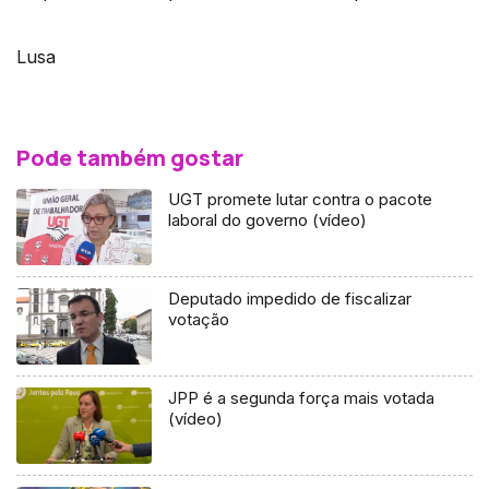
Lusa
Pode também gostar
UGT promete lutar contra o pacote
laboral do governo (vídeo)
Deputado impedido de fiscalizar
votação
JPP é a segunda força mais votada
(vídeo)