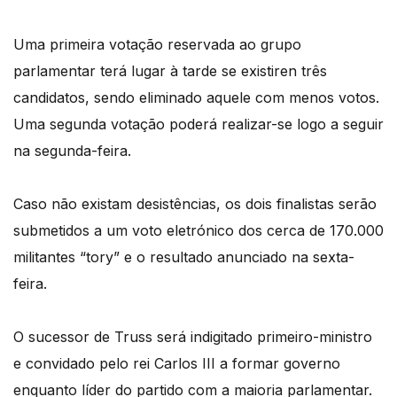
Uma primeira votação reservada ao grupo
parlamentar terá lugar à tarde se existiren três
candidatos, sendo eliminado aquele com menos votos.
Uma segunda votação poderá realizar-se logo a seguir
na segunda-feira.
Caso não existam desistências, os dois finalistas serão
submetidos a um voto eletrónico dos cerca de 170.000
militantes “tory” e o resultado anunciado na sexta-
feira.
O sucessor de Truss será indigitado primeiro-ministro
e convidado pelo rei Carlos III a formar governo
enquanto líder do partido com a maioria parlamentar.