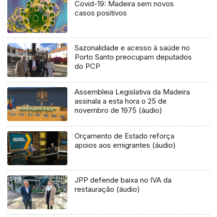
Covid-19: Madeira sem novos
casos positivos
Sazonalidade e acesso à saúde no
Porto Santo preocupam deputados
do PCP
Assembleia Legislativa da Madeira
assinala a esta hora o 25 de
novembro de 1975 (áudio)
Orçamento de Estado reforça
apoios aos emigrantes (áudio)
JPP defende baixa no IVA da
restauração (áudio)