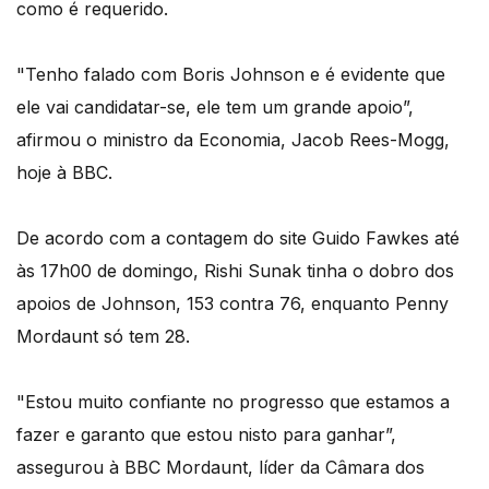
como é requerido.
"Tenho falado com Boris Johnson e é evidente que
ele vai candidatar-se, ele tem um grande apoio”,
afirmou o ministro da Economia, Jacob Rees-Mogg,
hoje à BBC.
De acordo com a contagem do site Guido Fawkes até
às 17h00 de domingo, Rishi Sunak tinha o dobro dos
apoios de Johnson, 153 contra 76, enquanto Penny
Mordaunt só tem 28.
"Estou muito confiante no progresso que estamos a
fazer e garanto que estou nisto para ganhar”,
assegurou à BBC Mordaunt, líder da Câmara dos