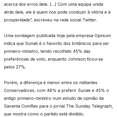
acerca dos erros dele. (…) Com uma equipa unida
atrás dele, ele é quem nos pode conduzir à vitória e à
prosperidade”, escreveu na rede social Twitter.
Uma sondagem publicada hoje pela empresa Opinium
indica que Sunak é o favorito dos britânicos para ser
primeiro-ministro, tendo recolhido 45% das
preferências de voto, enquanto Johnson ficou-se
pelos 27%.
Porém, a diferença é menor entre os militantes
Conservadores, com 48% a preferir Sunak e 45% o
antigo primeiro-ministro num estudo de opinião da
Savanta ComRes para o jornal The Sunday Telegraph,
que mostra como o partido está dividido.