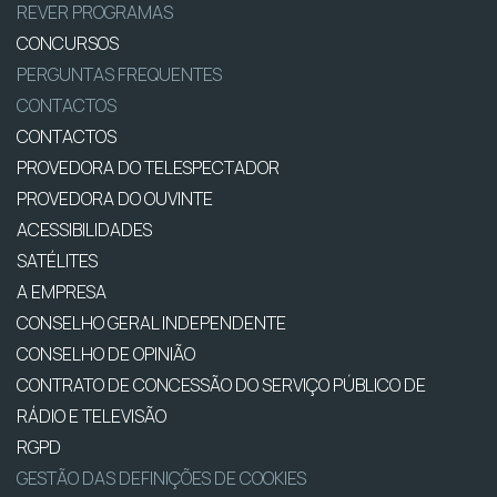
REVER PROGRAMAS
CONCURSOS
PERGUNTAS FREQUENTES
CONTACTOS
CONTACTOS
PROVEDORA DO TELESPECTADOR
PROVEDORA DO OUVINTE
ACESSIBILIDADES
SATÉLITES
A EMPRESA
CONSELHO GERAL INDEPENDENTE
CONSELHO DE OPINIÃO
CONTRATO DE CONCESSÃO DO SERVIÇO PÚBLICO DE
RÁDIO E TELEVISÃO
RGPD
GESTÃO DAS DEFINIÇÕES DE COOKIES