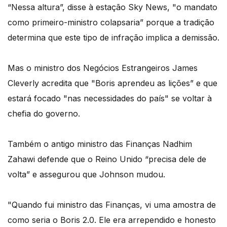
“Nessa altura”, disse à estação Sky News, "o mandato
como primeiro-ministro colapsaria” porque a tradição
determina que este tipo de infração implica a demissão.
Mas o ministro dos Negócios Estrangeiros James
Cleverly acredita que "Boris aprendeu as lições” e que
estará focado "nas necessidades do país" se voltar à
chefia do governo.
Também o antigo ministro das Finanças Nadhim
Zahawi defende que o Reino Unido “precisa dele de
volta” e assegurou que Johnson mudou.
"Quando fui ministro das Finanças, vi uma amostra de
como seria o Boris 2.0. Ele era arrependido e honesto