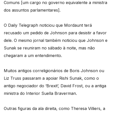
Comuns [um cargo no governo equivalente a ministra
dos assuntos parlamentares].
O Daily Telegraph noticiou que Mordaunt terá
recusado um pedido de Johnson para desistir a favor
dele. O mesmo jornal também noticiou que Johnson e
Sunak se reuniram no sábado à noite, mas não
chegaram a um entendimento.
Muitos antigos correligionários de Boris Johnson ou
Liz Truss passaram a apoiar Rishi Sunak, como o
antigo negociador do ‘Brexit’, David Frost, ou a antiga
ministra do Interior Suella Braverman.
Outras figuras da ala direita, como Theresa Villiers, a