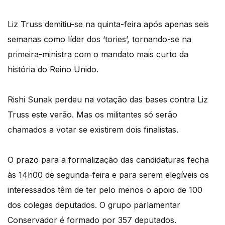
Liz Truss demitiu-se na quinta-feira após apenas seis
semanas como líder dos ‘tories’, tornando-se na
primeira-ministra com o mandato mais curto da
história do Reino Unido.
Rishi Sunak perdeu na votação das bases contra Liz
Truss este verão. Mas os militantes só serão
chamados a votar se existirem dois finalistas.
O prazo para a formalização das candidaturas fecha
às 14h00 de segunda-feira e para serem elegíveis os
interessados têm de ter pelo menos o apoio de 100
dos colegas deputados. O grupo parlamentar
Conservador é formado por 357 deputados.