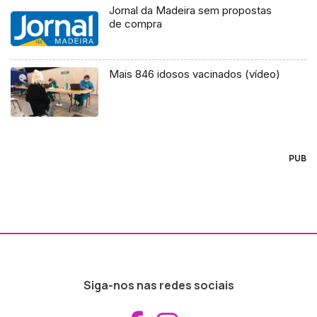
Jornal da Madeira sem propostas
de compra
Mais 846 idosos vacinados (vídeo)
PUB
Siga-nos nas redes sociais