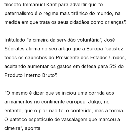
filósofo Immanuel Kant para advertir que “o
paternalismo é o regime mais tirânico do mundo, na
medida em que trata os seus cidadãos como crianças”.
Intitulado “a cimeira da servidão voluntária”, José
Sócrates afirma no seu artigo que a Europa “satisfez
todos os caprichos do Presidente dos Estados Unidos,
aceitando aumentar os gastos em defesa para 5% do
Produto Interno Bruto”.
“O mesmo é dizer que se iniciou uma corrida aos
armamentos no continente europeu. Julgo, no
entanto, que o pior não foi o conteúdo, mas a forma.
O patético espetáculo de vassalagem que marcou a
cimeira”, aponta.