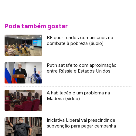
Pode também gostar
BE quer fundos comunitários no
combate à pobreza (áudio)
Putin satisfeito com aproximação
entre Rússia e Estados Unidos
A habitação é um problema na
Madeira (vídeo)
Iniciativa Liberal vai prescindir de
subvenção para pagar campanha