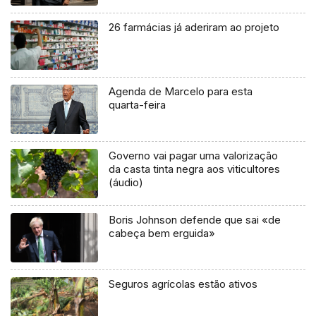
26 farmácias já aderiram ao projeto
Agenda de Marcelo para esta
quarta-feira
Governo vai pagar uma valorização
da casta tinta negra aos viticultores
(áudio)
Boris Johnson defende que sai «de
cabeça bem erguida»
Seguros agrícolas estão ativos