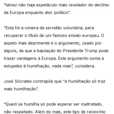
“talvez não haja espetáculo mais revelador do declínio
da Europa enquanto ator político”.
“Esta foi a cimeira da servidão voluntária, para
recuperar o título de um famoso ensaio europeu. O
aspeto mais deprimente é o argumento, usado por
alguns, de que a bajulação do Presidente Trump pode
trazer vantagens à Europa. Este argumento soma a
estupidez à humilhação, nada mais”, considera.
José Sócrates contrapõe que “a humilhação só traz
mais humilhação”.
“Quem se humilha só pode esperar ser maltratado,
não respeitado. Além do mais, este tipo de raciocínio