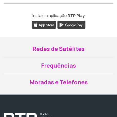
Instale a aplicação
RTP Play
Redes de Satélites
Frequências
Moradas e Telefones