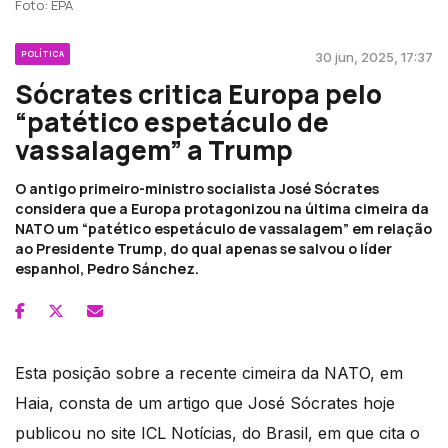
Foto: EPA
POLÍTICA
30 jun, 2025, 17:37
Sócrates critica Europa pelo
“patético espetáculo de
vassalagem” a Trump
O antigo primeiro-ministro socialista José Sócrates
considera que a Europa protagonizou na última cimeira da
NATO um “patético espetáculo de vassalagem” em relação
ao Presidente Trump, do qual apenas se salvou o líder
espanhol, Pedro Sánchez.
Esta posição sobre a recente cimeira da NATO, em
Haia, consta de um artigo que José Sócrates hoje
publicou no site ICL Notícias, do Brasil, em que cita o