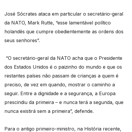
José Sócrates ataca em particular o secretário-geral
da NATO, Mark Rutte, “esse lamentável político
holandês que cumpre obedientemente as ordens dos
seus senhores”.
“O secretário-geral da NATO acha que o Presidente
dos Estados Unidos é o paizinho do mundo e que os
restantes países não passam de crianças a quem é
preciso, de vez em quando, mostrar o caminho a
seguir. Entre a dignidade e a segurança, a Europa
prescindiu da primeira – e nunca terá a segunda, que
nunca existirá sem a primeira”, defende.
Para o antigo primeiro-ministro, na História recente,