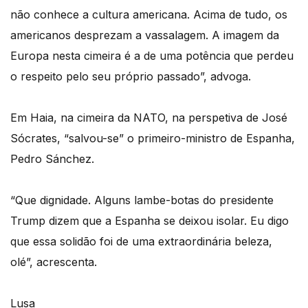
não conhece a cultura americana. Acima de tudo, os
americanos desprezam a vassalagem. A imagem da
Europa nesta cimeira é a de uma potência que perdeu
o respeito pelo seu próprio passado”, advoga.
Em Haia, na cimeira da NATO, na perspetiva de José
Sócrates, “salvou-se” o primeiro-ministro de Espanha,
Pedro Sánchez.
“Que dignidade. Alguns lambe-botas do presidente
Trump dizem que a Espanha se deixou isolar. Eu digo
que essa solidão foi de uma extraordinária beleza,
olé”, acrescenta.
Lusa