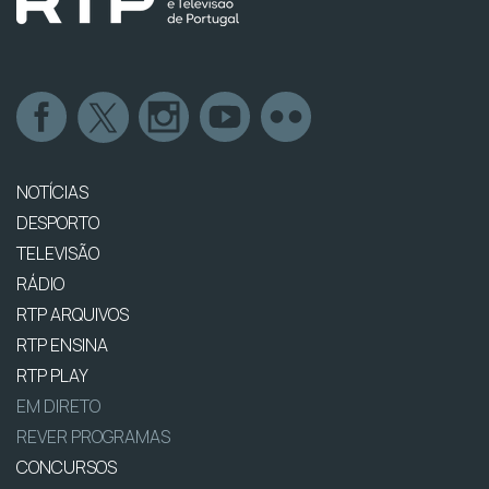
NOTÍCIAS
DESPORTO
TELEVISÃO
RÁDIO
RTP ARQUIVOS
RTP ENSINA
RTP PLAY
EM DIRETO
REVER PROGRAMAS
CONCURSOS