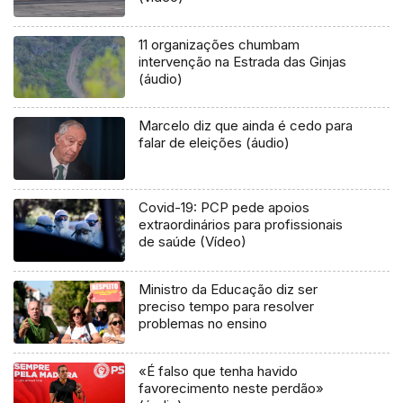
11 organizações chumbam
intervenção na Estrada das Ginjas
(áudio)
Marcelo diz que ainda é cedo para
falar de eleições (áudio)
Covid-19: PCP pede apoios
extraordinários para profissionais
de saúde (Vídeo)
Ministro da Educação diz ser
preciso tempo para resolver
problemas no ensino
«É falso que tenha havido
favorecimento neste perdão»