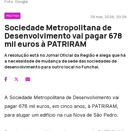
Foto: Google
POLÍTICA
29 mai, 2026, 20:56
Sociedade Metropolitana de
Desenvolvimento vai pagar 678
mil euros à PATRIRAM
A resolução está no Jornal Oficial da Região e alega que há
a necessidade de mudança de sede das sociedades de
desenvolvimento para outro local no Funchal.
A Sociedade Metropolitana de Desenvolvimento vai
pagar 678 mil euros, em cinco anos, à PATRIRAM,
para alugar um edifício na rua Nova de São Pedro.