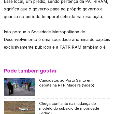
Esse local, um prédio, sendo pertença da PATRIRAM,
significa que o governo paga ao próprio governo a
quantia no período temporal definido na resolução.
Isto porque a Sociedade Metropolitana de
Desenvolvimento é uma sociedade anónima de capitais
exclusivamente públicos e a PATRIRAM também o é.
Pode também gostar
Candidatos ao Porto Santo em
debate na RTP Madeira (vídeo)
Chega confiante na mudança do
modelo do subsídio de mobilidade
(vídeo)