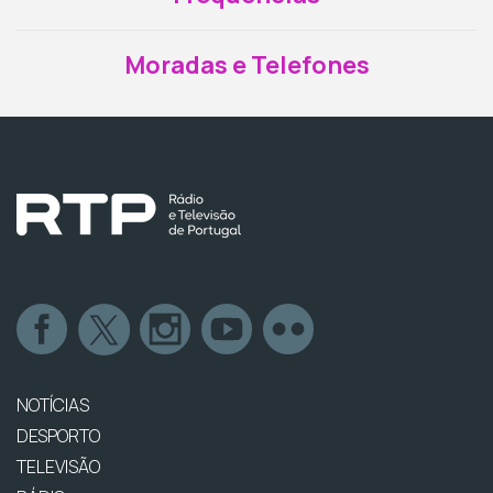
Moradas e Telefones
NOTÍCIAS
DESPORTO
TELEVISÃO