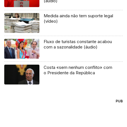
(áudio)
Medida ainda não tem suporte legal
(vídeo)
Fluxo de turistas constante acabou
com a sazonalidade (áudio)
Costa «sem nenhum conflito» com
o Presidente da República
PUB