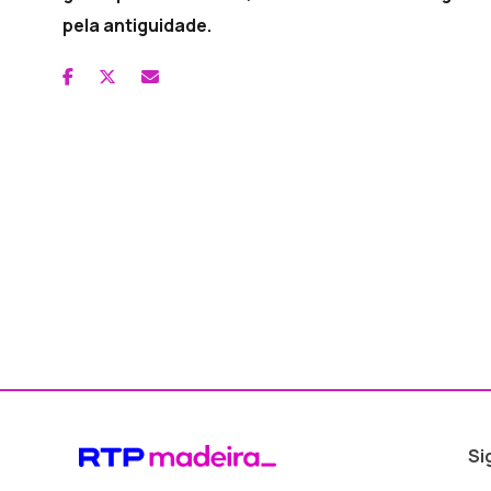
pela antiguidade.
Si