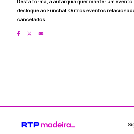
Desta forma, a autarquia quer manter um evento q
desloque ao Funchal. Outros eventos relacionad
cancelados.
Si