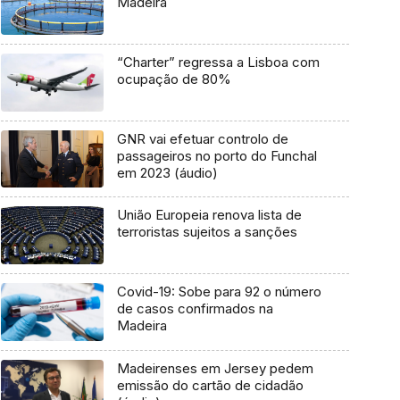
Madeira
“Charter” regressa a Lisboa com
ocupação de 80%
GNR vai efetuar controlo de
passageiros no porto do Funchal
em 2023 (áudio)
União Europeia renova lista de
terroristas sujeitos a sanções
Covid-19: Sobe para 92 o número
de casos confirmados na
Madeira
Madeirenses em Jersey pedem
emissão do cartão de cidadão