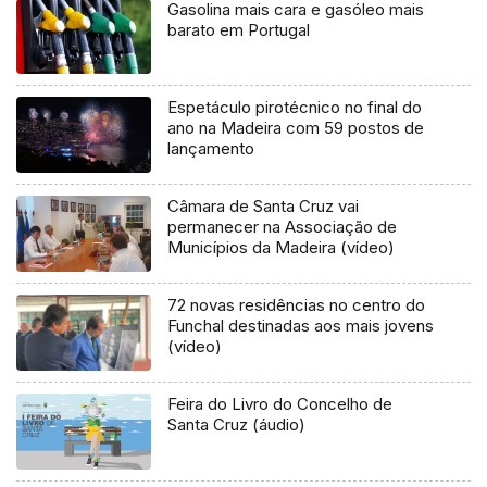
Gasolina mais cara e gasóleo mais
barato em Portugal
Espetáculo pirotécnico no final do
ano na Madeira com 59 postos de
lançamento
Câmara de Santa Cruz vai
permanecer na Associação de
Municípios da Madeira (vídeo)
72 novas residências no centro do
Funchal destinadas aos mais jovens
(vídeo)
Feira do Livro do Concelho de
Santa Cruz (áudio)