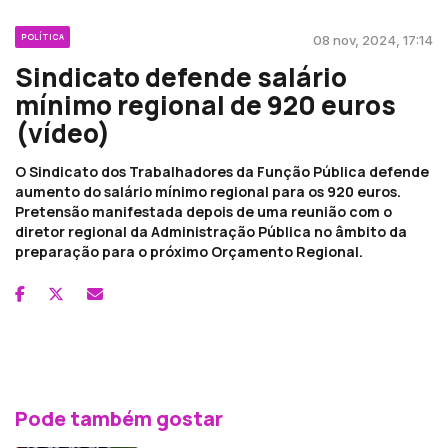
POLÍTICA
08 nov, 2024, 17:14
Sindicato defende salário
mínimo regional de 920 euros
(vídeo)
O Sindicato dos Trabalhadores da Função Pública defende
aumento do salário mínimo regional para os 920 euros.
Pretensão manifestada depois de uma reunião com o
diretor regional da Administração Pública no âmbito da
preparação para o próximo Orçamento Regional.
Pode também gostar