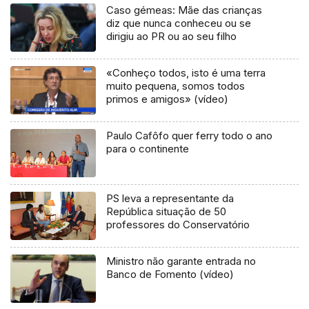
Caso gémeas: Mãe das crianças
diz que nunca conheceu ou se
dirigiu ao PR ou ao seu filho
«Conheço todos, isto é uma terra
muito pequena, somos todos
primos e amigos» (vídeo)
Paulo Cafôfo quer ferry todo o ano
para o continente
PS leva a representante da
República situação de 50
professores do Conservatório
Ministro não garante entrada no
Banco de Fomento (vídeo)